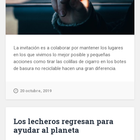
La invitación es a colaborar por mantener los lugares
en los que vivimos lo mejor posible y pequeñas
acciones como tirar las colillas de cigarro en los botes
de basura no reciclable hacen una gran diferencia.
20 octubre, 2019
Los lecheros regresan para
ayudar al planeta