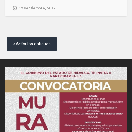
12 septiembre, 2019
Navegación
de
Artículos antiguos
entradas