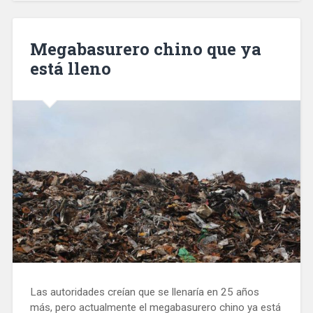
Megabasurero chino que ya
está lleno
Las autoridades creían que se llenaría en 25 años
más, pero actualmente el megabasurero chino ya está