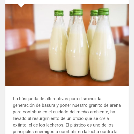
La búsqueda de alternativas para disminuir la
generación de basura y poner nuestro granito de arena
para contribuir en el cuidado del medio ambiente, ha
llevado al resurgimiento de un oficio que se creía
extinto: el de los lecheros. El plástico es uno de los
principales enemigos a combatir en la lucha contra la