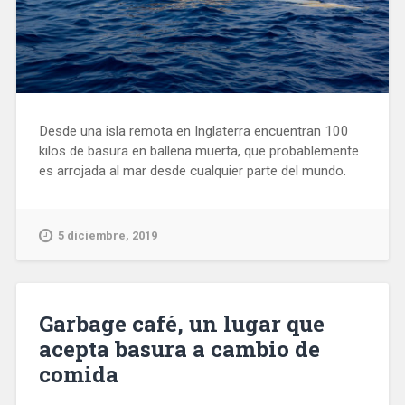
Desde una isla remota en Inglaterra encuentran 100
kilos de basura en ballena muerta, que probablemente
es arrojada al mar desde cualquier parte del mundo.
5 diciembre, 2019
Garbage café, un lugar que
acepta basura a cambio de
comida