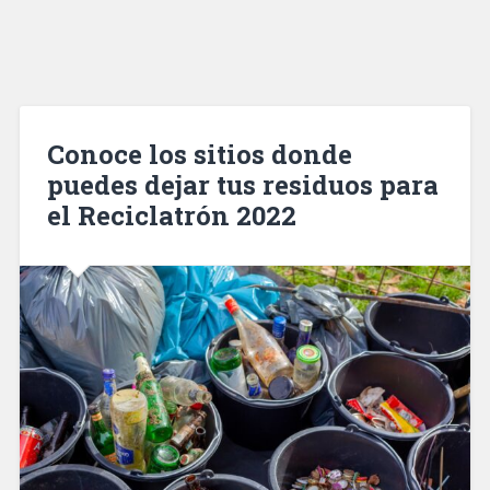
Conoce los sitios donde
puedes dejar tus residuos para
el Reciclatrón 2022