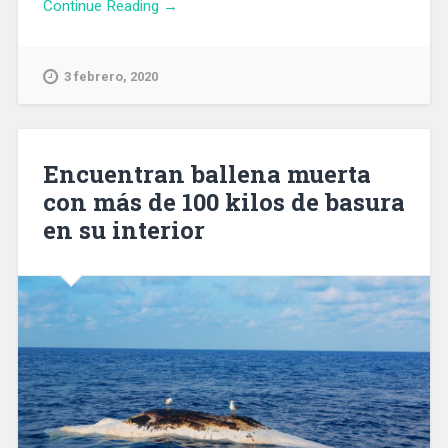
Continue Reading →
3 febrero, 2020
Encuentran ballena muerta
con más de 100 kilos de basura
en su interior