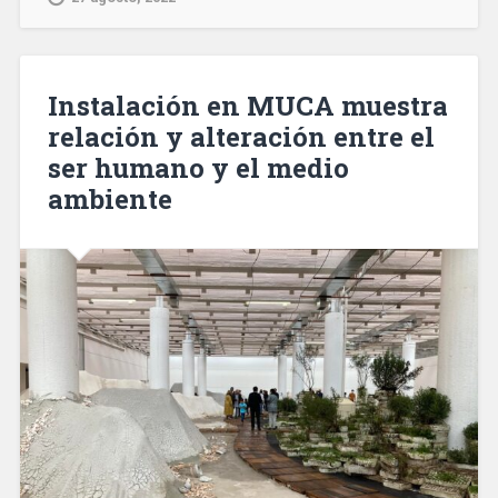
Instalación en MUCA muestra
relación y alteración entre el
ser humano y el medio
ambiente