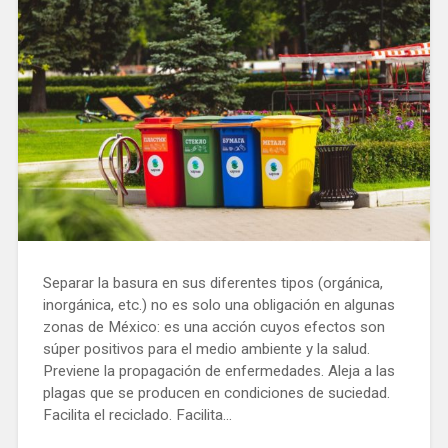
Separar la basura en sus diferentes tipos (orgánica,
inorgánica, etc.) no es solo una obligación en algunas
zonas de México: es una acción cuyos efectos son
súper positivos para el medio ambiente y la salud.
Previene la propagación de enfermedades. Aleja a las
plagas que se producen en condiciones de suciedad.
Facilita el reciclado. Facilita...