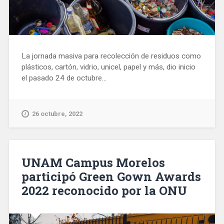
La jornada masiva para recolección de residuos como
plásticos, cartón, vidrio, unicel, papel y más, dio inicio
el pasado 24 de octubre...
26 octubre, 2022
UNAM Campus Morelos
participó Green Gown Awards
2022 reconocido por la ONU