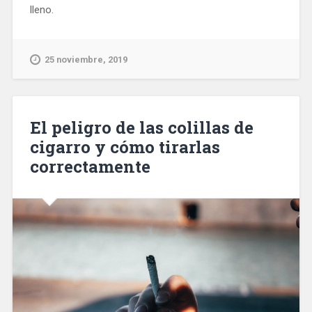
lleno.
25 noviembre, 2019
El peligro de las colillas de
cigarro y cómo tirarlas
correctamente