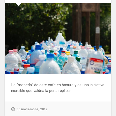
La “moneda” de este café es basura y es una iniciativa
increíble que valdría la pena replicar.
30 noviembre, 2019