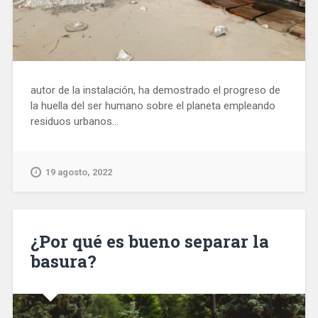
autor de la instalación, ha demostrado el progreso de
la huella del ser humano sobre el planeta empleando
residuos urbanos...
19 agosto, 2022
¿Por qué es bueno separar la
basura?