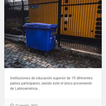
Instituciones de educación superior de 19 diferentes
países participaron, siendo este el único proveniente
de Latinoamérica...
27 agosto, 2022