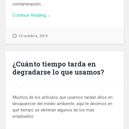
contaminación....
Continue Reading →
15 octubre, 2019
¿Cuánto tiempo tarda en
degradarse lo que usamos?
Muchos de los artículos que usamos tardan años en
desaparecer del medio ambiente, aquí te decimos en
qué tiempo se eliminan algunos de los más
empleados.