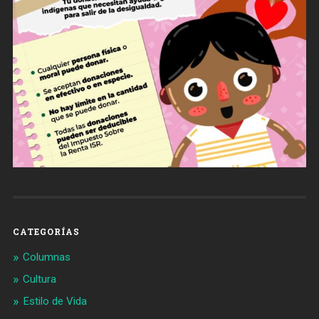
CATEGORÍAS
Columnas
Cultura
Estilo de Vida