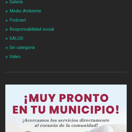
Galería
Medio Ambiente
Podcast
Responsabilidad social
SALUD
Sin categoría
Video