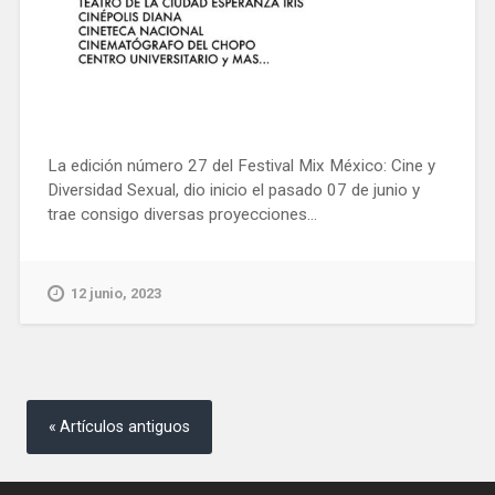
La edición número 27 del Festival Mix México: Cine y
Diversidad Sexual, dio inicio el pasado 07 de junio y
trae consigo diversas proyecciones...
12 junio, 2023
Navegación
de
Artículos antiguos
entradas