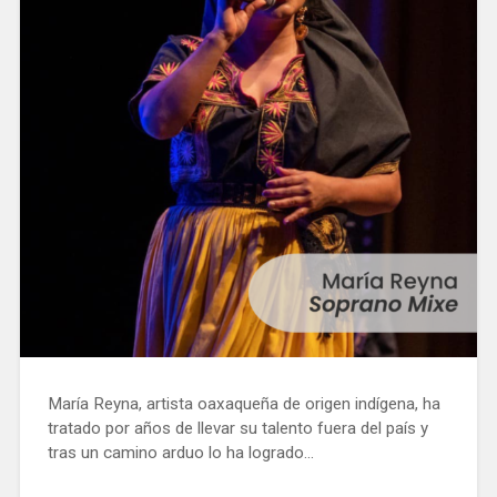
María Reyna, artista oaxaqueña de origen indígena, ha
tratado por años de llevar su talento fuera del país y
tras un camino arduo lo ha logrado...