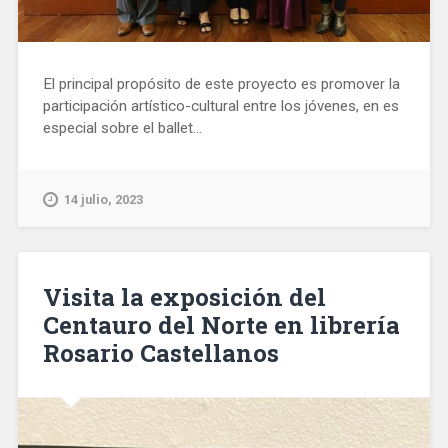
El principal propósito de este proyecto es promover la
participación artístico-cultural entre los jóvenes, en es
especial sobre el ballet...
14 julio, 2023
Visita la exposición del
Centauro del Norte en librería
Rosario Castellanos