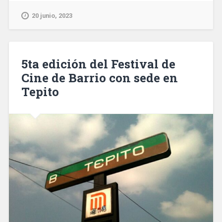
20 junio, 2023
5ta edición del Festival de
Cine de Barrio con sede en
Tepito