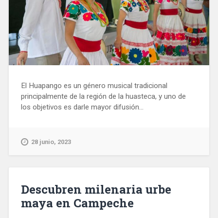
El Huapango es un género musical tradicional
principalmente de la región de la huasteca, y uno de
los objetivos es darle mayor difusión...
28 junio, 2023
Descubren milenaria urbe
maya en Campeche