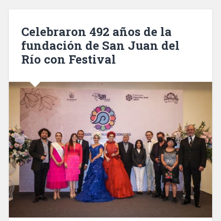
Celebraron 492 años de la
fundación de San Juan del
Río con Festival