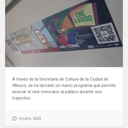
A través de la Secretaría de Cultura de la Ciudad de
México, se ha lanzado un nuevo programa que permite
acercar el cine mexicano al público durante sus
trayectos...
10 julio, 2023