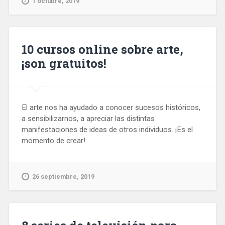
1 octubre, 2019
10 cursos online sobre arte,
¡son gratuitos!
El arte nos ha ayudado a conocer sucesos históricos,
a sensibilizarnos, a apreciar las distintas
manifestaciones de ideas de otros individuos. ¡Es el
momento de crear!
26 septiembre, 2019