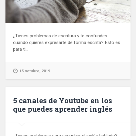
¿Tienes problemas de escritura y te confundes
cuando quieres expresarte de forma escrita? Esto es
para ti...
15 octubre, 2019
5 canales de Youtube en los
que puedes aprender inglés
¿Tienes problemas para escuchar el inglés hablado?