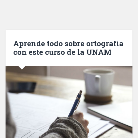
Aprende todo sobre ortografía
con este curso de la UNAM