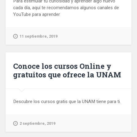
Para estimular tu curiosidad y aprender algo nuevo
cada día, aquí te recomendamos algunos canales de
YouTube para aprender
11 septiembre, 2019
Conoce los cursos Online y
gratuitos que ofrece la UNAM
Descubre los cursos gratis que la UNAM tiene para ti.
2 septiembre, 2019