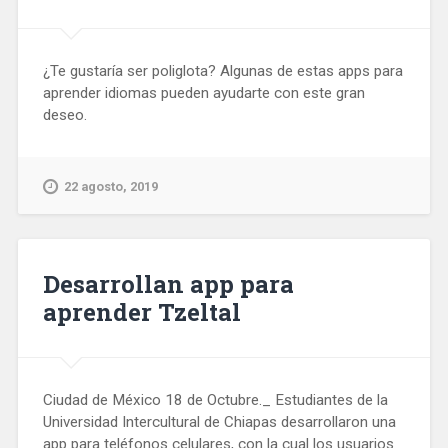
¿Te gustaría ser poliglota? Algunas de estas apps para
aprender idiomas pueden ayudarte con este gran
deseo.
22 agosto, 2019
Desarrollan app para
aprender Tzeltal
Ciudad de México 18 de Octubre._ Estudiantes de la
Universidad Intercultural de Chiapas desarrollaron una
app para teléfonos celulares, con la cual los usuarios