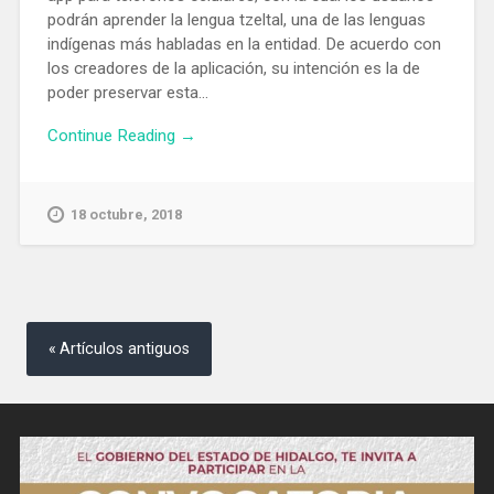
podrán aprender la lengua tzeltal, una de las lenguas
indígenas más habladas en la entidad. De acuerdo con
los creadores de la aplicación, su intención es la de
poder preservar esta...
Continue Reading →
18 octubre, 2018
Navegación
de
Artículos antiguos
entradas