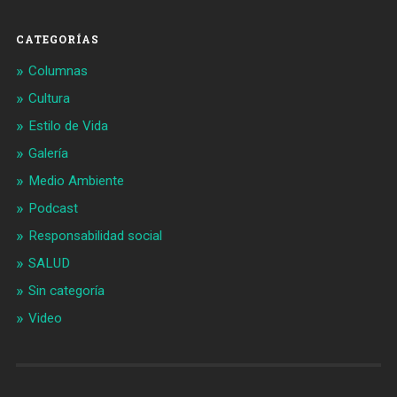
CATEGORÍAS
Columnas
Cultura
Estilo de Vida
Galería
Medio Ambiente
Podcast
Responsabilidad social
SALUD
Sin categoría
Video