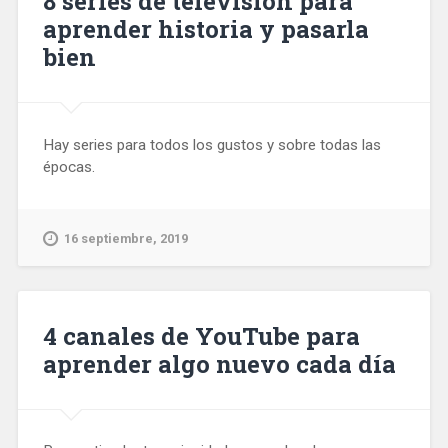
8 series de televisión para
aprender historia y pasarla
bien
Hay series para todos los gustos y sobre todas las
épocas.
16 septiembre, 2019
4 canales de YouTube para
aprender algo nuevo cada día