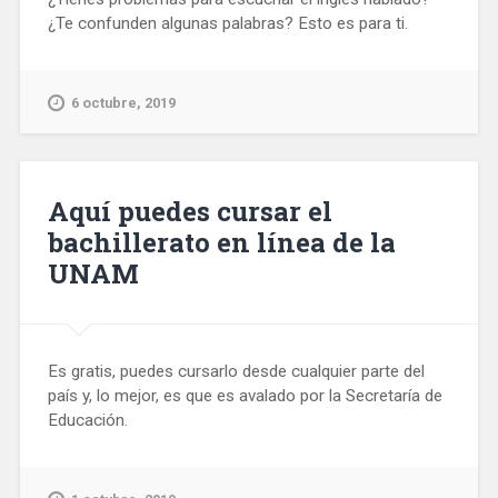
¿Te confunden algunas palabras? Esto es para ti.
6 octubre, 2019
Aquí puedes cursar el
bachillerato en línea de la
UNAM
Es gratis, puedes cursarlo desde cualquier parte del
país y, lo mejor, es que es avalado por la Secretaría de
Educación.