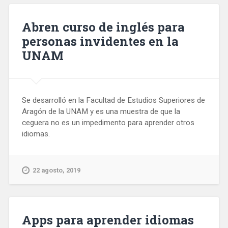
Abren curso de inglés para
personas invidentes en la
UNAM
Se desarrolló en la Facultad de Estudios Superiores de
Aragón de la UNAM y es una muestra de que la
ceguera no es un impedimento para aprender otros
idiomas.
22 agosto, 2019
Apps para aprender idiomas