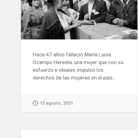
Hace 47 años falleció María Luisa
Ocampo Heredia, una mujer que con su
esfuerzo e ideales impulsó los
derechos de las mujeres en el país...
15 agosto, 2021