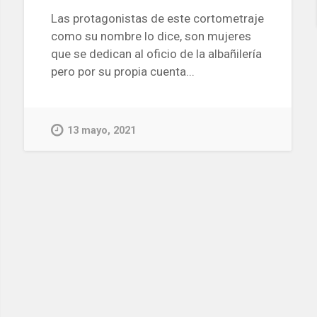
Las protagonistas de este cortometraje
como su nombre lo dice, son mujeres
que se dedican al oficio de la albañilería
pero por su propia cuenta...
13 mayo, 2021