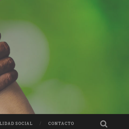
LIDAD SOCIAL
CONTACTO