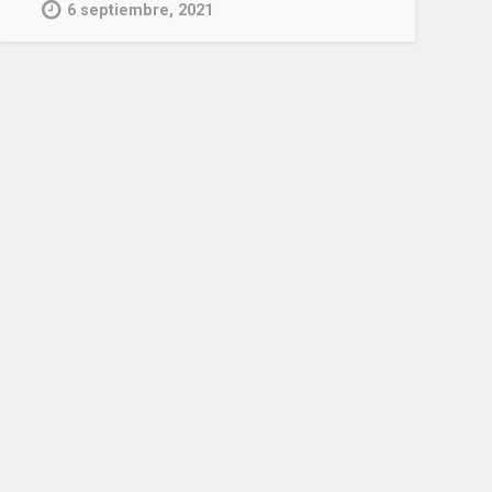
6 septiembre, 2021