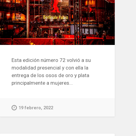
Esta edición número 72 volvió a su
modalidad presencial y con ella la
entrega de los osos de oro y plata
principalmente a mujeres...
19 febrero, 2022