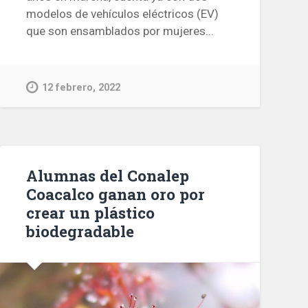
modelos de vehículos eléctricos (EV)
que son ensamblados por mujeres...
12 febrero, 2022
Alumnas del Conalep
Coacalco ganan oro por
crear un plástico
biodegradable