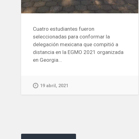
Cuatro estudiantes fueron
seleccionadas para conformar la
delegación mexicana que compitió a
distancia en la EGMO 2021 organizada
en Georgia...
19 abril, 2021
Navegación