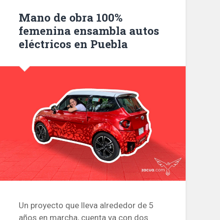
Mano de obra 100%
femenina ensambla autos
eléctricos en Puebla
Un proyecto que lleva alrededor de 5
años en marcha, cuenta ya con dos