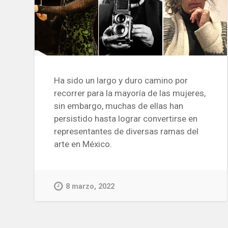
Ha sido un largo y duro camino por
recorrer para la mayoría de las mujeres,
sin embargo, muchas de ellas han
persistido hasta lograr convertirse en
representantes de diversas ramas del
arte en México.
8 marzo, 2022