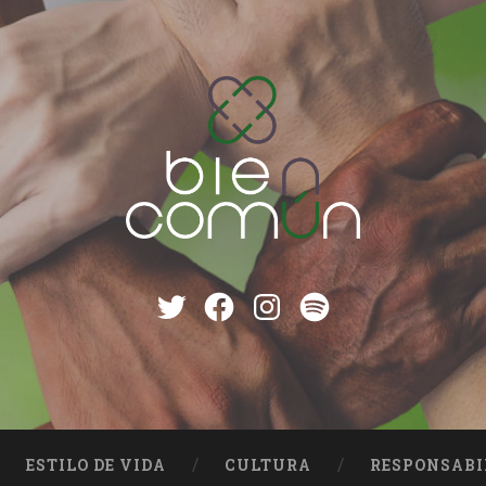
Twitter
Facebook
instagram
Spotify
ESTILO DE VIDA
CULTURA
RESPONSABI