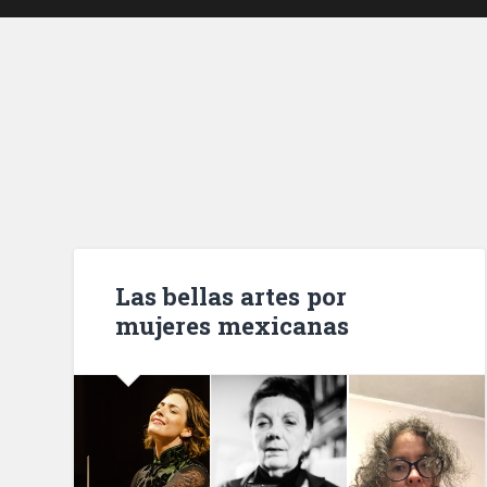
Las bellas artes por
mujeres mexicanas