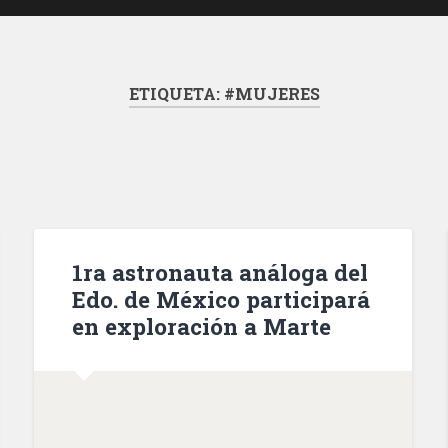
ETIQUETA:
#MUJERES
1ra astronauta análoga del
Edo. de México participará
en exploración a Marte