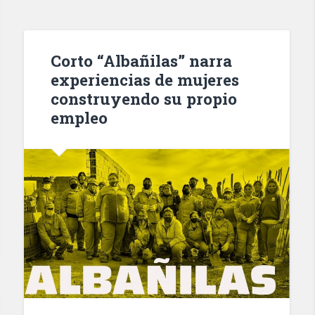
Corto “Albañilas” narra
experiencias de mujeres
construyendo su propio
empleo