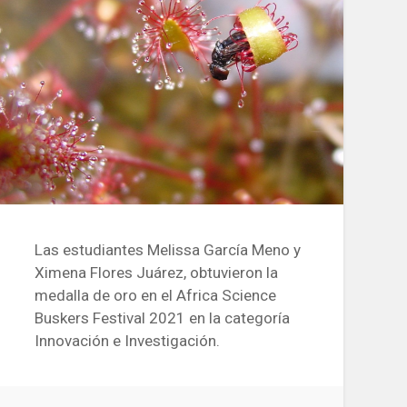
Las estudiantes Melissa García Meno y
Ximena Flores Juárez, obtuvieron la
medalla de oro en el Africa Science
Buskers Festival 2021 en la categoría
Innovación e Investigación.