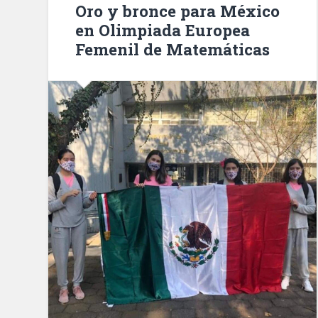
Oro y bronce para México
en Olimpiada Europea
Femenil de Matemáticas