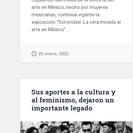
arte en México, hecho por mujeres
mexicanas, continúa vigente la
exposición "Sororidad. La otra mirada al
arte en México"...
25 enero, 2022
Sus aportes a la cultura y
al feminismo, dejaron un
importante legado