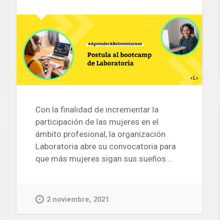
Con la finalidad de incrementar la
participación de las mujeres en el
ámbito profesional, la organización
Laboratoria abre su convocatoria para
que más mujeres sigan sus sueños...
2 noviembre, 2021