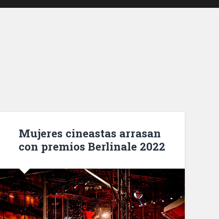
Mujeres cineastas arrasan
con premios Berlinale 2022