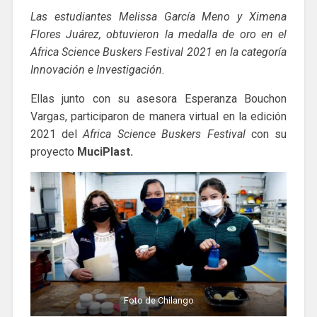
Las estudiantes Melissa García Meno y Ximena
Flores Juárez, obtuvieron la medalla de oro en el
Africa Science Buskers Festival 2021 en la categoría
Innovación e Investigación.
Ellas junto con su asesora Esperanza Bouchon
Vargas, participaron de manera virtual en la edición
2021 del
Africa Science Buskers Festival
con su
proyecto
MuciPlast.
Foto de Chilango