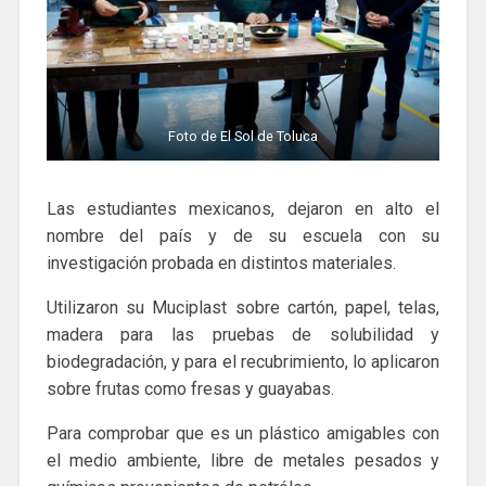
Foto de El Sol de Toluca
Las estudiantes mexicanos, dejaron en alto el
nombre del país y de su escuela con su
investigación probada en distintos materiales.
Utilizaron su Muciplast sobre cartón, papel, telas,
madera para las pruebas de solubilidad y
biodegradación, y para el recubrimiento, lo aplicaron
sobre frutas como fresas y guayabas.
Para comprobar que es un plástico amigables con
el medio ambiente, libre de metales pesados y