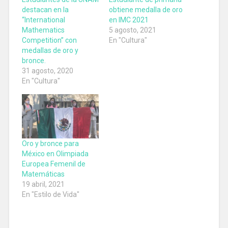
destacan en la
obtiene medalla de oro
“International
en IMC 2021
Mathematics
5 agosto, 2021
Competition” con
En "Cultura"
medallas de oro y
bronce.
31 agosto, 2020
En "Cultura"
Oro y bronce para
México en Olimpiada
Europea Femenil de
Matemáticas
19 abril, 2021
En "Estilo de Vida"