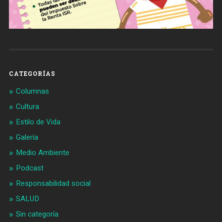
CATEGORÍAS
Columnas
Cultura
Estilo de Vida
Galería
Medio Ambiente
Podcast
Responsabilidad social
SALUD
Sin categoría