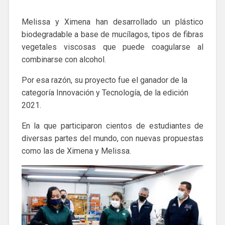
Melissa y Ximena han desarrollado un plástico
biodegradable a base de mucílagos, tipos de fibras
vegetales viscosas que puede coagularse al
combinarse con alcohol.
Por esa razón, su proyecto fue el ganador de la
categoría Innovación y Tecnología, de la edición
2021.
En la que participaron cientos de estudiantes de
diversas partes del mundo, con nuevas propuestas
como las de Ximena y Melissa.