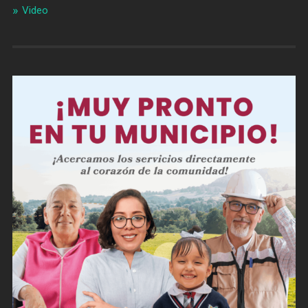
Video