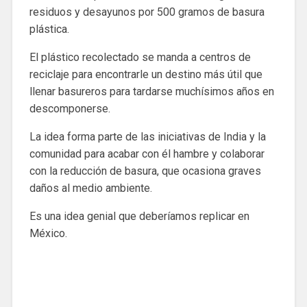
residuos y desayunos por 500 gramos de basura
plástica.
El plástico recolectado se manda a centros de
reciclaje para encontrarle un destino más útil que
llenar basureros para tardarse muchísimos años en
descomponerse.
La idea forma parte de las iniciativas de India y la
comunidad para acabar con él hambre y colaborar
con la reducción de basura, que ocasiona graves
daños al medio ambiente.
Es una idea genial que deberíamos replicar en
México.