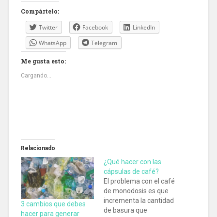
Compártelo:
Twitter
Facebook
LinkedIn
WhatsApp
Telegram
Me gusta esto:
Cargando...
Relacionado
¿Qué hacer con las
cápsulas de café?
El problema con el café
de monodosis es que
incrementa la cantidad
3 cambios que debes
de basura que
hacer para generar