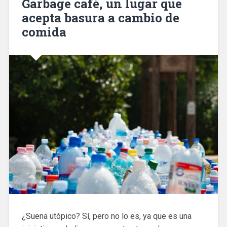
Garbage café, un lugar que
acepta basura a cambio de
comida
¿Suena utópico? Sí, pero no lo es, ya que es una