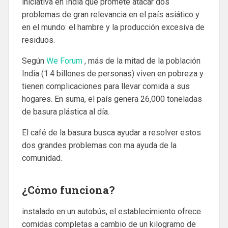
iniciativa en India que promete atacar dos
problemas de gran relevancia en el país asiático y
en el mundo: el hambre y la producción excesiva de
residuos.
Según
We Forum
, más de la mitad de la población
India (1.4 billones de personas) viven en pobreza y
tienen complicaciones para llevar comida a sus
hogares. En suma, el país genera 26,000 toneladas
de basura plástica al día.
El café de la basura busca ayudar a resolver estos
dos grandes problemas con ma ayuda de la
comunidad.
¿Cómo funciona?
instalado en un autobús, el establecimiento ofrece
comidas completas a cambio de un kilogramo de