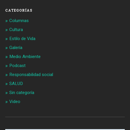
CATEGORÍAS
Columnas
Cultura
Estilo de Vida
Galería
Medio Ambiente
Podcast
Responsabilidad social
SALUD
Sin categoría
Video