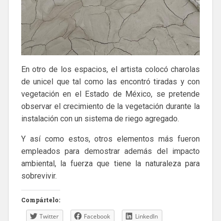
En otro de los espacios, el artista colocó charolas
de unicel que tal como las encontró tiradas y con
vegetación en el Estado de México, se pretende
observar el crecimiento de la vegetación durante la
instalación con un sistema de riego agregado.
Y así como estos, otros elementos más fueron
empleados para demostrar además del impacto
ambiental, la fuerza que tiene la naturaleza para
sobrevivir.
Compártelo:
Twitter
Facebook
LinkedIn