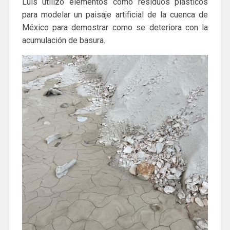
Luis utilizó elementos como residuos plásticos
para modelar un paisaje artificial de la cuenca de
México para demostrar como se deteriora con la
acumulación de basura.