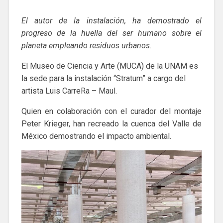
El autor de la instalación, ha demostrado el
progreso de la huella del ser humano sobre el
planeta empleando residuos urbanos.
El Museo de Ciencia y Arte (MUCA) de la UNAM es
la sede para la instalación “Stratum” a cargo del
artista Luis CarreRa – Maul.
Quien en colaboración con el curador del montaje
Peter Krieger, han recreado la cuenca del Valle de
México demostrando el impacto ambiental.