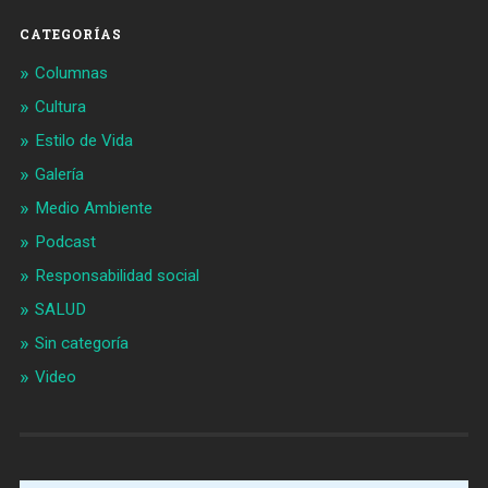
CATEGORÍAS
Columnas
Cultura
Estilo de Vida
Galería
Medio Ambiente
Podcast
Responsabilidad social
SALUD
Sin categoría
Video