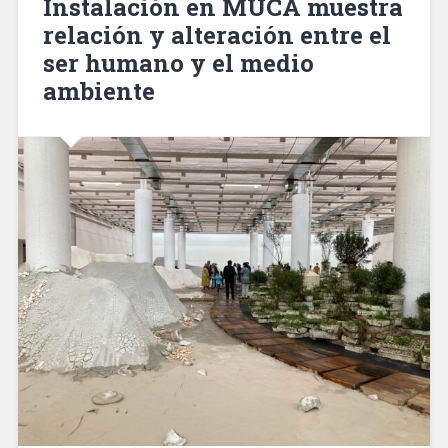
Instalación en MUCA muestra
relación y alteración entre el
ser humano y el medio
ambiente