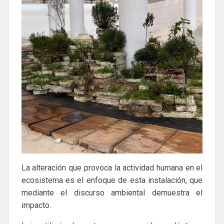
La alteración que provoca la actividad humana en el
ecosistema es el enfoque de esta instalación, que
mediante el discurso ambiental demuestra el
impacto.