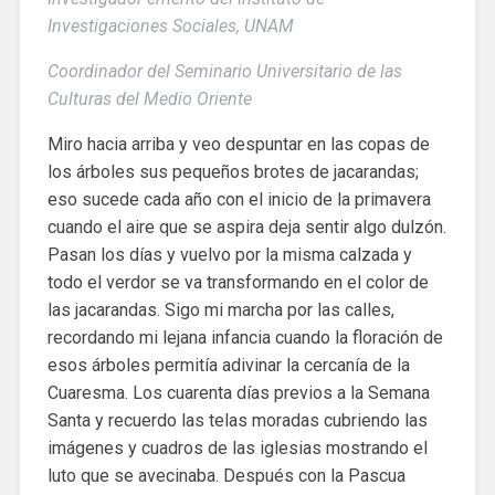
Investigaciones Sociales, UNAM
Coordinador del Seminario Universitario de las
Culturas del Medio Oriente
Miro hacia arriba y veo despuntar en las copas de
los árboles sus pequeños brotes de jacarandas;
eso sucede cada año con el inicio de la primavera
cuando el aire que se aspira deja sentir algo dulzón.
Pasan los días y vuelvo por la misma calzada y
todo el verdor se va transformando en el color de
las jacarandas. Sigo mi marcha por las calles,
recordando mi lejana infancia cuando la floración de
esos árboles permitía adivinar la cercanía de la
Cuaresma. Los cuarenta días previos a la Semana
Santa y recuerdo las telas moradas cubriendo las
imágenes y cuadros de las iglesias mostrando el
luto que se avecinaba. Después con la Pascua