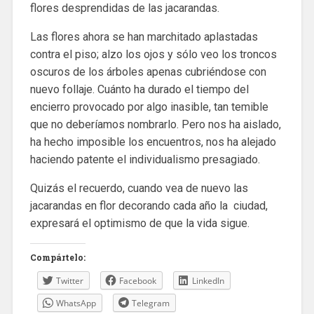
flores desprendidas de las jacarandas.
Las flores ahora se han marchitado aplastadas
contra el piso; alzo los ojos y sólo veo los troncos
oscuros de los árboles apenas cubriéndose con
nuevo follaje. Cuánto ha durado el tiempo del
encierro provocado por algo inasible, tan temible
que no deberíamos nombrarlo. Pero nos ha aislado,
ha hecho imposible los encuentros, nos ha alejado
haciendo patente el individualismo presagiado.
Quizás el recuerdo, cuando vea de nuevo las
jacarandas en flor decorando cada año la ciudad,
expresará el optimismo de que la vida sigue.
Compártelo:
Twitter
Facebook
LinkedIn
WhatsApp
Telegram