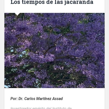
Los tiempos de las jacaranda
Por: Dr. Carlos Martínez Assad
Investigador emérito del Instituto de