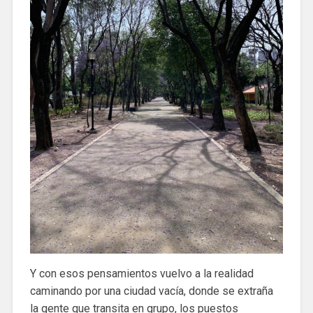
Y con esos pensamientos vuelvo a la realidad
caminando por una ciudad vacía, donde se extraña
la gente que transita en grupo, los puestos