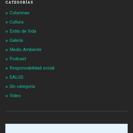
CATEGORÍAS
Columnas
Cultura
Estilo de Vida
Galería
Medio Ambiente
Podcast
Responsabilidad social
SALUD
Sin categoría
Video