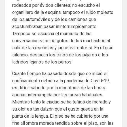
rodeados por ávidos clientes; no escucho el
organillero de la esquina, tampoco el ruido molesto
de los automóviles y de los camiones que
acostumbraban pasar ininterrumpidamente.
Tampoco se escucha el murmullo de las
conversaciones ni los gritos de los muchachos al
salir de las escuelas y juguetear entre sí. En el gran
silencio, destacan los trinos de los pájaros o los
ladridos lejanos de los perros.
Cuanto tiempo ha pasado desde que se inició el
confinamiento debido a la pandemia de Covid-19,
es difícil saberlo por la monotonía de las horas
apenas interrumpida por las tareas habituales.
Mientras tanto la ciudad se ha teñido de morado y
su olor es tan dulzón que el gusto queda en la
punta de la lengua. El piso se ha cubierto por una
fina alfombra morada tendida sobre el piso, son las