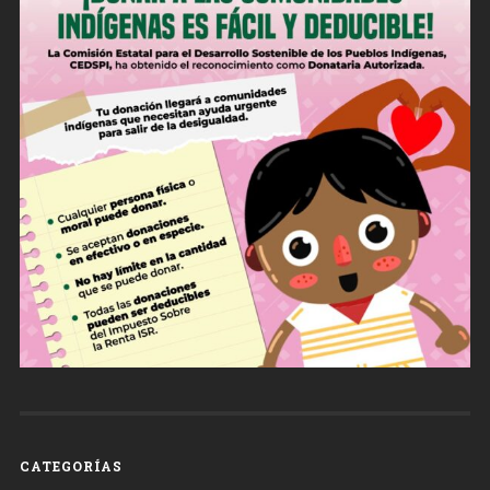
CATEGORÍAS