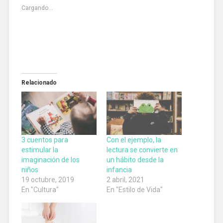
Cargando...
Relacionado
3 cuentos para
Con el ejemplo, la
estimular la
lectura se convierte en
imaginación de los
un hábito desde la
niños
infancia
19 octubre, 2019
2 abril, 2021
En "Cultura"
En "Estilo de Vida"