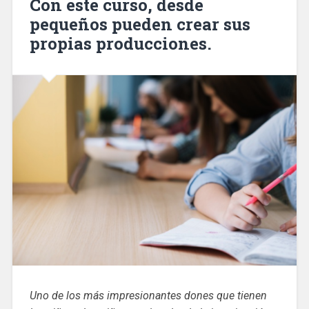
Con este curso, desde
pequeños pueden crear sus
propias producciones.
Uno de los más impresionantes dones que tienen