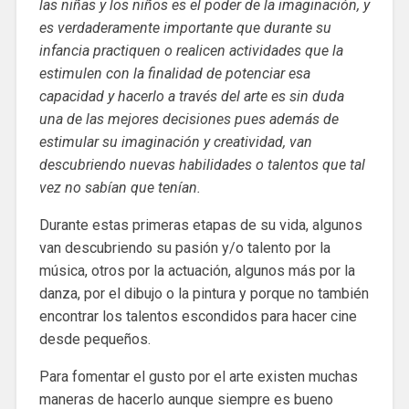
las niñas y los niños es el poder de la imaginación, y
es verdaderamente importante que durante su
infancia practiquen o realicen actividades que la
estimulen con la finalidad de potenciar esa
capacidad y hacerlo a través del arte es sin duda
una de las mejores decisiones pues además de
estimular su imaginación y creatividad, van
descubriendo nuevas habilidades o talentos que tal
vez no sabían que tenían.
Durante estas primeras etapas de su vida, algunos
van descubriendo su pasión y/o talento por la
música, otros por la actuación, algunos más por la
danza, por el dibujo o la pintura y porque no también
encontrar los talentos escondidos para hacer cine
desde pequeños.
Para fomentar el gusto por el arte existen muchas
maneras de hacerlo aunque siempre es bueno