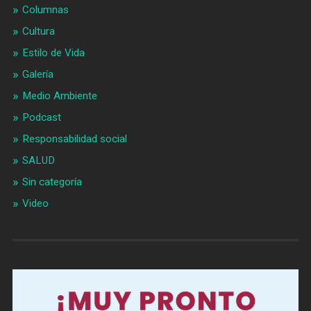
Columnas
Cultura
Estilo de Vida
Galería
Medio Ambiente
Podcast
Responsabilidad social
SALUD
Sin categoría
Video