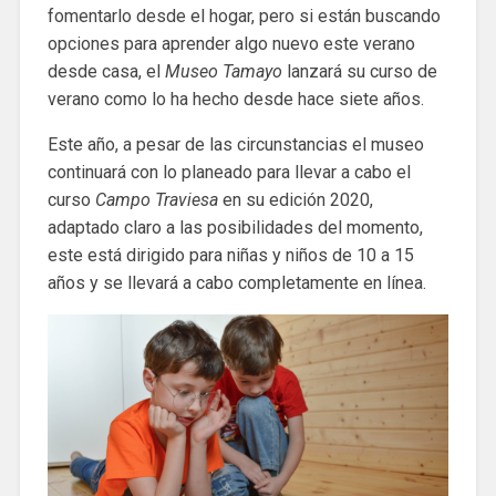
fomentarlo desde el hogar, pero si están buscando
opciones para aprender algo nuevo este verano
desde casa, el
Museo Tamayo
lanzará su curso de
verano como lo ha hecho desde hace siete años.
Este año, a pesar de las circunstancias el museo
continuará con lo planeado para llevar a cabo el
curso
Campo Traviesa
en su edición 2020,
adaptado claro a las posibilidades del momento,
este está dirigido para niñas y niños de 10 a 15
años y se llevará a cabo completamente en línea.