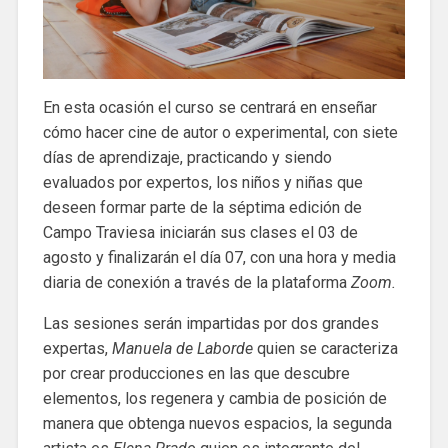
En esta ocasión el curso se centrará en enseñar
cómo hacer cine de autor o experimental, con siete
días de aprendizaje, practicando y siendo
evaluados por expertos, los niños y niñas que
deseen formar parte de la séptima edición de
Campo Traviesa iniciarán sus clases el 03 de
agosto y finalizarán el día 07, con una hora y media
diaria de conexión a través de la plataforma
Zoom.
Las sesiones serán impartidas por dos grandes
expertas,
Manuela de Laborde
quien se caracteriza
por crear producciones en las que descubre
elementos, los regenera y cambia de posición de
manera que obtenga nuevos espacios, la segunda