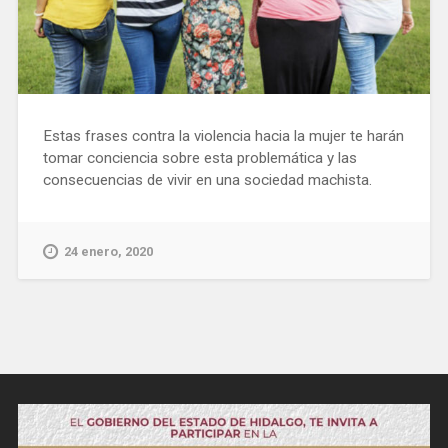
Estas frases contra la violencia hacia la mujer te harán
tomar conciencia sobre esta problemática y las
consecuencias de vivir en una sociedad machista.
24 enero, 2020