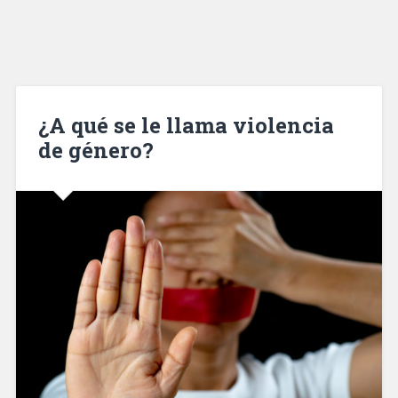
¿A qué se le llama violencia
de género?