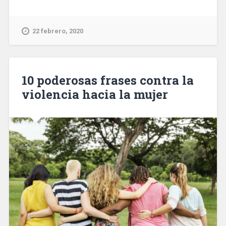
22 febrero, 2020
10 poderosas frases contra la
violencia hacia la mujer