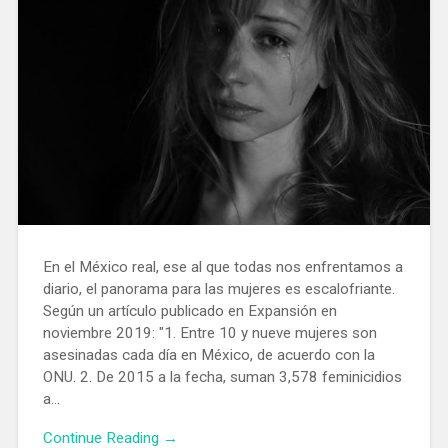
En el México real, ese al que todas nos enfrentamos a
diario, el panorama para las mujeres es escalofriante.
Según un artículo publicado en Expansión en
noviembre 2019: "1. Entre 10 y nueve mujeres son
asesinadas cada día en México, de acuerdo con la
ONU. 2. De 2015 a la fecha, suman 3,578 feminicidios
a...
Continue Reading →