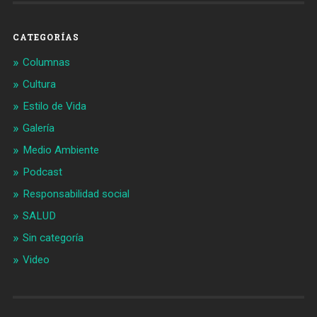
CATEGORÍAS
Columnas
Cultura
Estilo de Vida
Galería
Medio Ambiente
Podcast
Responsabilidad social
SALUD
Sin categoría
Video