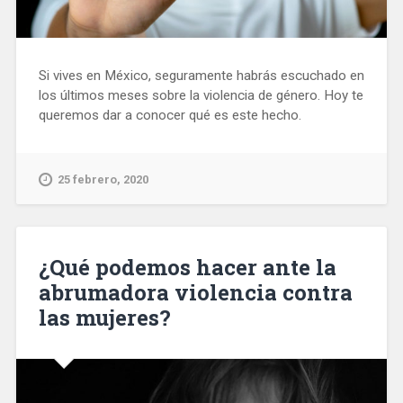
Si vives en México, seguramente habrás escuchado en
los últimos meses sobre la violencia de género. Hoy te
queremos dar a conocer qué es este hecho.
25 febrero, 2020
¿Qué podemos hacer ante la
abrumadora violencia contra
las mujeres?