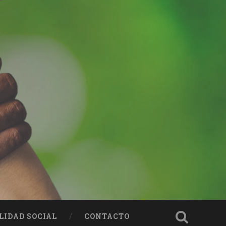
LIDAD SOCIAL
CONTACTO