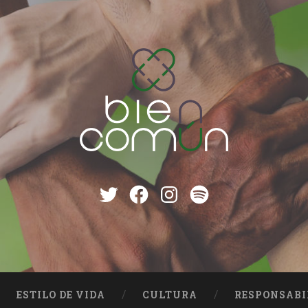
Twitter
Facebook
instagram
Spotify
ESTILO DE VIDA
CULTURA
RESPONSABI