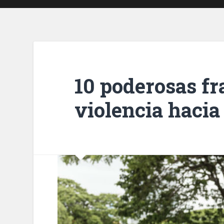
10 poderosas fr
violencia hacia