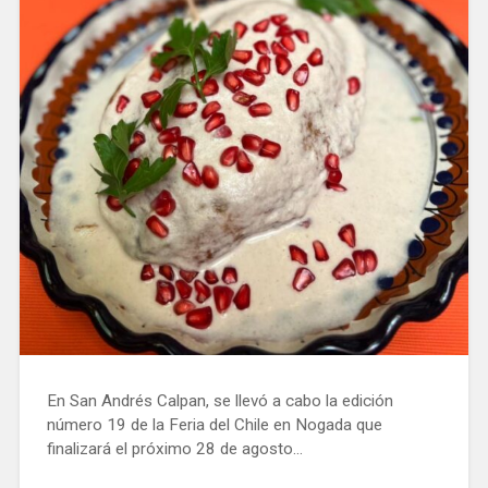
En San Andrés Calpan, se llevó a cabo la edición
número 19 de la Feria del Chile en Nogada que
finalizará el próximo 28 de agosto...