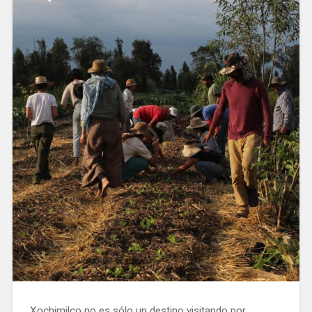
Xochimilco no es sólo un destino visitando por