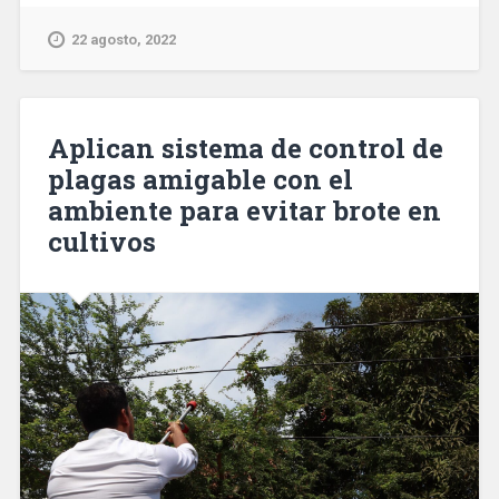
22 agosto, 2022
Aplican sistema de control de
plagas amigable con el
ambiente para evitar brote en
cultivos