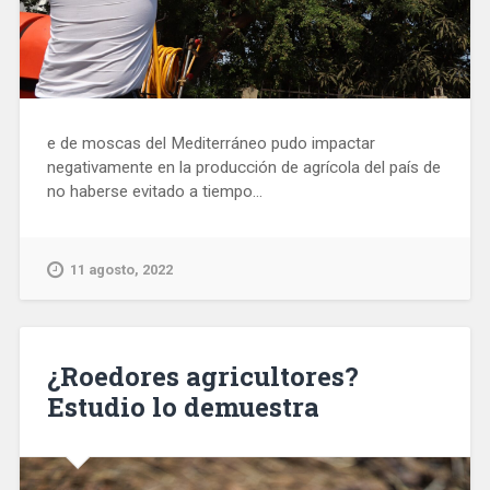
e de moscas del Mediterráneo pudo impactar
negativamente en la producción de agrícola del país de
no haberse evitado a tiempo...
11 agosto, 2022
¿Roedores agricultores?
Estudio lo demuestra