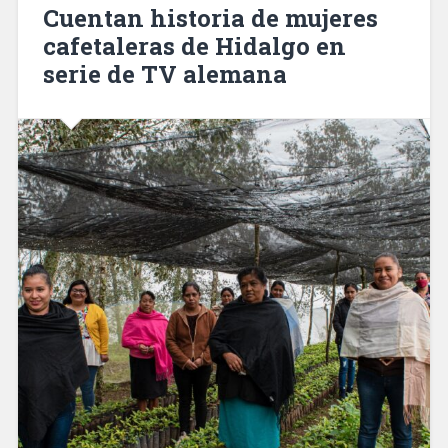
Cuentan historia de mujeres
cafetaleras de Hidalgo en
serie de TV alemana