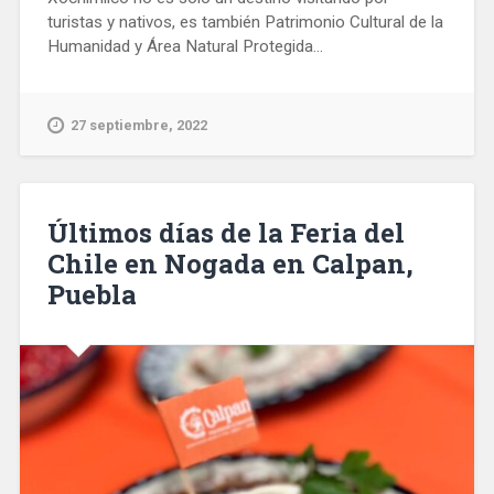
turistas y nativos, es también Patrimonio Cultural de la
Humanidad y Área Natural Protegida...
27 septiembre, 2022
Últimos días de la Feria del
Chile en Nogada en Calpan,
Puebla