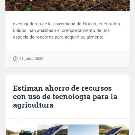
nvestigadores de la Universidad de Florida en Estados
Unidos, han analizado el comportamiento de una
especie de roedores para adquirir su alimento...
21 julio, 2022
Estiman ahorro de recursos
con uso de tecnología para la
agricultura