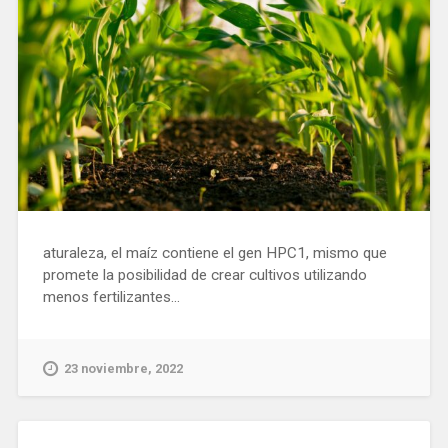
aturaleza, el maíz contiene el gen HPC1, mismo que
promete la posibilidad de crear cultivos utilizando
menos fertilizantes...
23 noviembre, 2022