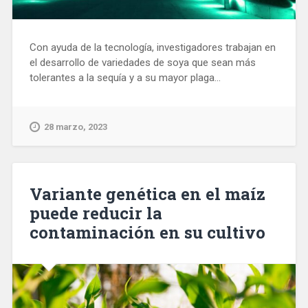
Con ayuda de la tecnología, investigadores trabajan en
el desarrollo de variedades de soya que sean más
tolerantes a la sequía y a su mayor plaga...
28 marzo, 2023
Variante genética en el maíz
puede reducir la
contaminación en su cultivo