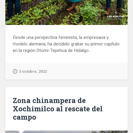
Desde una perspectiva feminista, la empresaria y
modelo alemana, ha decidido grabar su primer capítulo
en la región Otomí-Tepehua de Hidalgo...
3 octubre, 2022
Zona chinampera de
Xochimilco al rescate del
campo