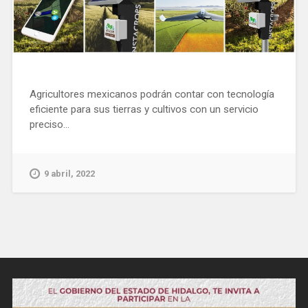
Agricultores mexicanos podrán contar con tecnología
eficiente para sus tierras y cultivos con un servicio
preciso...
9 abril, 2022