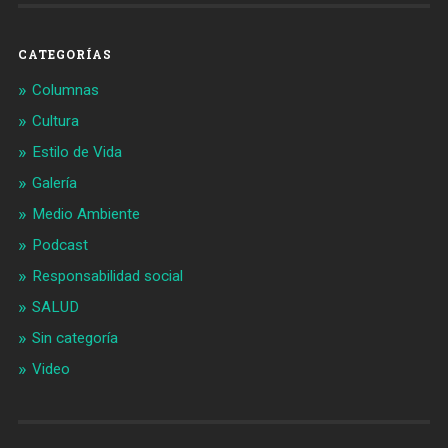
CATEGORÍAS
Columnas
Cultura
Estilo de Vida
Galería
Medio Ambiente
Podcast
Responsabilidad social
SALUD
Sin categoría
Video