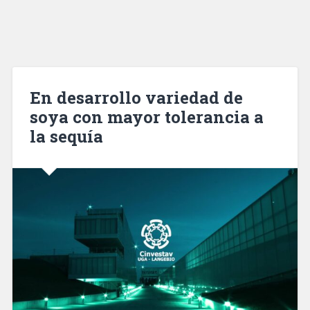
En desarrollo variedad de
soya con mayor tolerancia a
la sequía