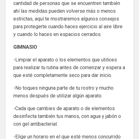
cantidad de personas que se encuentren también
ahí las medidas pueden volverse más o menos
estrictas, aquí te mostraremos algunos consejos
para protegerte cuando haces ejercicio al aire libre
y cuando lo haces en espacios cerrados.
GIMNASIO
-Limpiar el aparato o los elementos que utilices
para realizar tu rutina antes de comenzar y espera a
que esté completamente seco para dar inicio.
-No toques ninguna parte de tu rostro y mucho
menos después de utilizar algún aparato.
-Cada que cambies de aparato o de elementos
desinfecta también tus manos, con agua y jabón o
con gel antibacterial.
-Elige un horario en el que esté menos concurrido