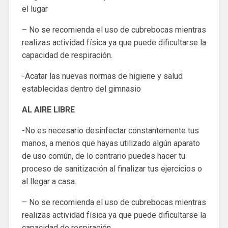
el lugar
– No se recomienda el uso de cubrebocas mientras
realizas actividad física ya que puede dificultarse la
capacidad de respiración.
-Acatar las nuevas normas de higiene y salud
establecidas dentro del gimnasio
AL AIRE LIBRE
-No es necesario desinfectar constantemente tus
manos, a menos que hayas utilizado algún aparato
de uso común, de lo contrario puedes hacer tu
proceso de sanitización al finalizar tus ejercicios o
al llegar a casa.
– No se recomienda el uso de cubrebocas mientras
realizas actividad física ya que puede dificultarse la
capacidad de respiración.