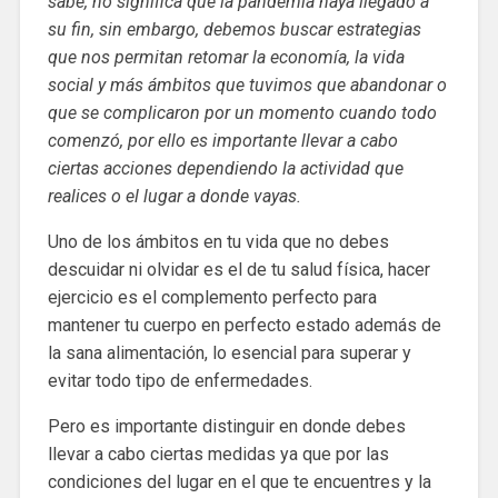
sabe, no significa que la pandemia haya llegado a
su fin, sin embargo, debemos buscar estrategias
que nos permitan retomar la economía, la vida
social y más ámbitos que tuvimos que abandonar o
que se complicaron por un momento cuando todo
comenzó, por ello es importante llevar a cabo
ciertas acciones dependiendo la actividad que
realices o el lugar a donde vayas.
Uno de los ámbitos en tu vida que no debes
descuidar ni olvidar es el de tu salud física, hacer
ejercicio es el complemento perfecto para
mantener tu cuerpo en perfecto estado además de
la sana alimentación, lo esencial para superar y
evitar todo tipo de enfermedades.
Pero es importante distinguir en donde debes
llevar a cabo ciertas medidas ya que por las
condiciones del lugar en el que te encuentres y la