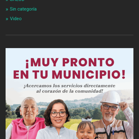
Sin categoría
Video