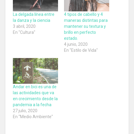
La delgada línea entre
4 tipos de cabello y 4
la danza y la ciencia
maneras distintas para
3 abril, 2020
mantener su textura y
En "Cultura"
brillo en perfecto
estado.
4 junio, 2020
En "Estilo de Vida"
Andar en bici es una de
las actividades que va
en crecimiento desde la
pandemia a la fecha
27 julio, 2020
En "Medio Ambiente"