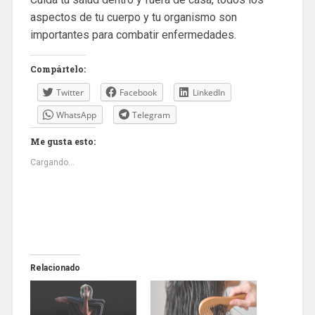
aspectos de tu cuerpo y tu organismo son
importantes para combatir enfermedades.
Compártelo:
Twitter
Facebook
LinkedIn
WhatsApp
Telegram
Me gusta esto:
Cargando...
Relacionado