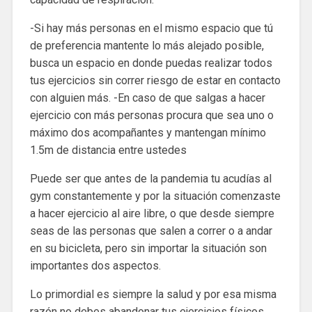
-Si hay más personas en el mismo espacio que tú
de preferencia mantente lo más alejado posible,
busca un espacio en donde puedas realizar todos
tus ejercicios sin correr riesgo de estar en contacto
con alguien más. -En caso de que salgas a hacer
ejercicio con más personas procura que sea uno o
máximo dos acompañantes y mantengan mínimo
1.5m de distancia entre ustedes
Puede ser que antes de la pandemia tu acudías al
gym constantemente y por la situación comenzaste
a hacer ejercicio al aire libre, o que desde siempre
seas de las personas que salen a correr o a andar
en su bicicleta, pero sin importar la situación son
importantes dos aspectos.
Lo primordial es siempre la salud y por esa misma
razón no debes abandonar tus ejercicios físicos,