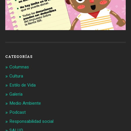
CATEGORÍAS
Columnas
Cultura
Estilo de Vida
Galería
Medio Ambiente
Podcast
Responsabilidad social
SALUD