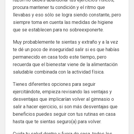
procura mantener tu condición y el ritmo que
llevabas y eso sólo se logra siendo constante, pero
siempre toma en cuenta las medidas de higiene
que se establecen para no sobreexponerte.
Muy probablemente te sientas y extraño y a la vez
te dé un poco de inseguridad salir si es que habías
permanecido en casa todo este tiempo, pero
recuerda que el bienestar viene de la alimentación
saludable combinada con la actividad física.
Tienes diferentes opciones para seguir
ejercitándote, empieza revisando las ventajas y
desventajas que implicarían volver al gimnasio o
salir a hacer ejercicio, si son más desventajas que
beneficios puedes seguir con tus rutinas en casa
hasta que te sientas seguro(a) para volver.
Cuida tu salud dentro y fuera de casa, todos los