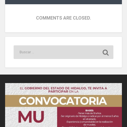
COMMENTS ARE CLOSED.