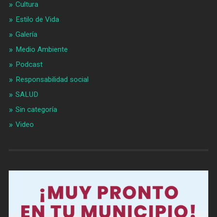
Cultura
Estilo de Vida
Galería
Medio Ambiente
Podcast
Responsabilidad social
SALUD
Sin categoría
Video