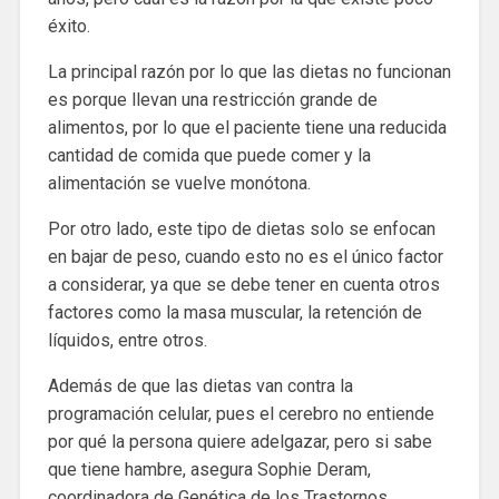
éxito.
La principal razón por lo que las dietas no funcionan
es porque llevan una restricción grande de
alimentos, por lo que el paciente tiene una reducida
cantidad de comida que puede comer y la
alimentación se vuelve monótona.
Por otro lado, este tipo de dietas solo se enfocan
en bajar de peso, cuando esto no es el único factor
a considerar, ya que se debe tener en cuenta otros
factores como la masa muscular, la retención de
líquidos, entre otros.
Además de que las dietas van contra la
programación celular, pues el cerebro no entiende
por qué la persona quiere adelgazar, pero si sabe
que tiene hambre, asegura Sophie Deram,
coordinadora de Genética de los Trastornos