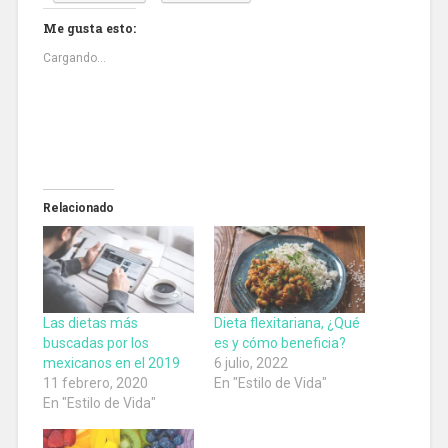
Me gusta esto:
Cargando...
Relacionado
Las dietas más
Dieta flexitariana, ¿Qué
buscadas por los
es y cómo beneficia?
mexicanos en el 2019
6 julio, 2022
11 febrero, 2020
En "Estilo de Vida"
En "Estilo de Vida"