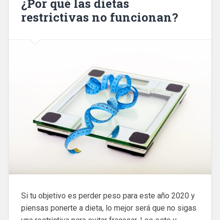
¿Por qué las dietas
restrictivas no funcionan?
Si tu objetivo es perder peso para este año 2020 y
piensas ponerte a dieta, lo mejor será que no sigas