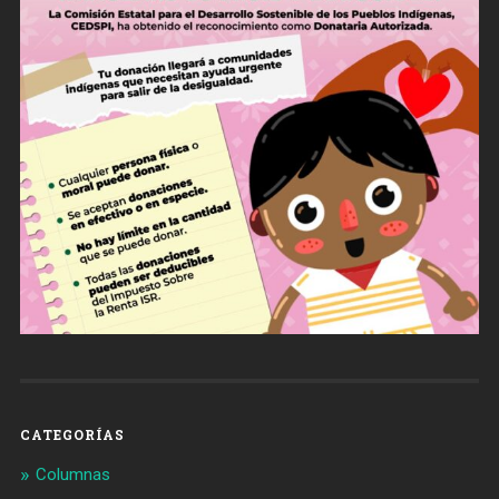
CATEGORÍAS
Columnas