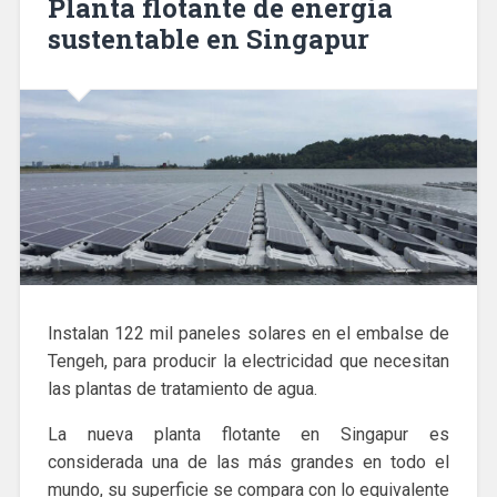
Planta flotante de energía
sustentable en Singapur
Instalan 122 mil paneles solares en el embalse de
Tengeh, para producir la electricidad que necesitan
las plantas de tratamiento de agua.
La nueva planta flotante en Singapur es
considerada una de las más grandes en todo el
mundo, su superficie se compara con lo equivalente