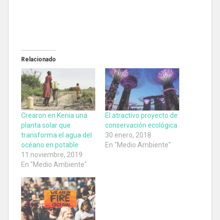
Relacionado
Crearon en Kenia una
El atractivo proyecto de
planta solar que
conservación ecológica
transforma el agua del
30 enero, 2018
océano en potable
En "Medio Ambiente"
11 noviembre, 2019
En "Medio Ambiente"