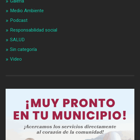
Galería
Medio Ambiente
Podcast
Responsabilidad social
SALUD
Sin categoría
Video