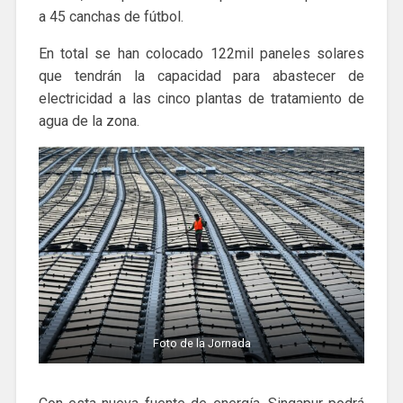
a 45 canchas de fútbol.
En total se han colocado 122mil paneles solares
que tendrán la capacidad para abastecer de
electricidad a las cinco plantas de tratamiento de
agua de la zona.
Foto de la Jornada