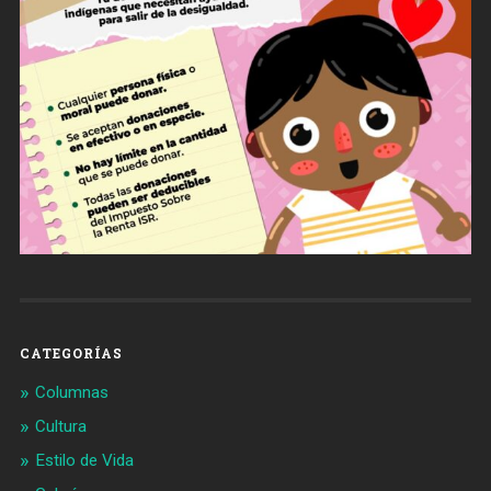
CATEGORÍAS
Columnas
Cultura
Estilo de Vida