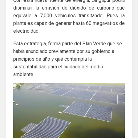
Con esta nueva fuente de energía, Singapur podrá
disminuir la emisión de dióxido de carbono que
equivale a 7,000 vehículos transitando. Pues la
planta es capaz de generar hasta 60 megavatios de
electricidad.
Esta estrategia, forma parte del Plan Verde que se
había anunciado previamente por su gobierno a
principios de año y que contempla la
sustentabilidad para el cuidado del medio
ambiente.