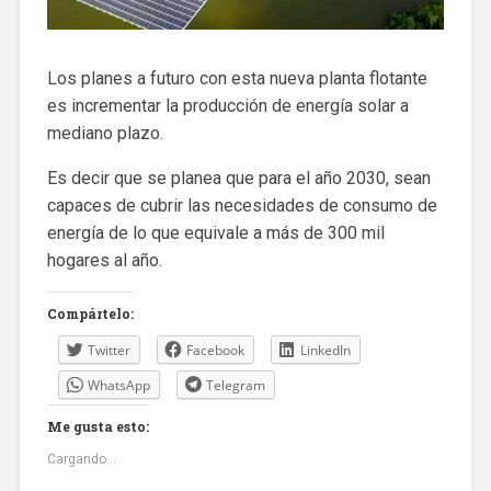
Los planes a futuro con esta nueva planta flotante
es incrementar la producción de energía solar a
mediano plazo.
Es decir que se planea que para el año 2030, sean
capaces de cubrir las necesidades de consumo de
energía de lo que equivale a más de 300 mil
hogares al año.
Compártelo:
Twitter
Facebook
LinkedIn
WhatsApp
Telegram
Me gusta esto:
Cargando...