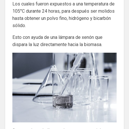
Los cuales fueron expuestos a una temperatura de
105°C durante 24 horas, para después ser molidos
hasta obtener un polvo fino, hidrógeno y bicarbón
sólido.
Esto con ayuda de una lámpara de xenón que
dispara la luz directamente hacia la biomasa.