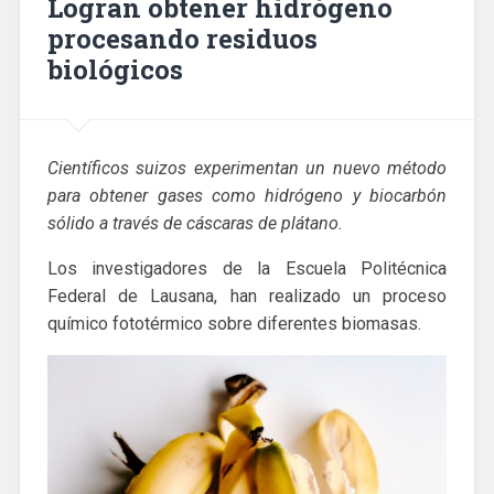
Logran obtener hidrógeno
procesando residuos
biológicos
Científicos suizos experimentan un nuevo método
para obtener gases como hidrógeno y biocarbón
sólido a través de cáscaras de plátano.
Los investigadores de la Escuela Politécnica
Federal de Lausana, han realizado un proceso
químico fototérmico sobre diferentes biomasas.