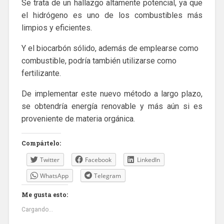
Se trata de un hallazgo altamente potencial, ya que
el hidrógeno es uno de los combustibles más
limpios y eficientes.
Y el biocarbón sólido, además de emplearse como
combustible, podría también utilizarse como
fertilizante.
De implementar este nuevo método a largo plazo,
se obtendría energía renovable y más aún si es
proveniente de materia orgánica.
Compártelo:
Twitter
Facebook
LinkedIn
WhatsApp
Telegram
Me gusta esto:
Cargando...