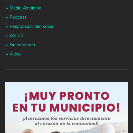
Medio Ambiente
Podcast
Responsabilidad social
SALUD
Sin categoría
Video