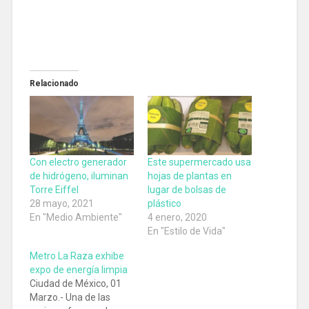
Relacionado
Con electro generador
Este supermercado usa
de hidrógeno, iluminan
hojas de plantas en
Torre Eiffel
lugar de bolsas de
28 mayo, 2021
plástico
En "Medio Ambiente"
4 enero, 2020
En "Estilo de Vida"
Metro La Raza exhibe
expo de energía limpia
Ciudad de México, 01
Marzo.- Una de las