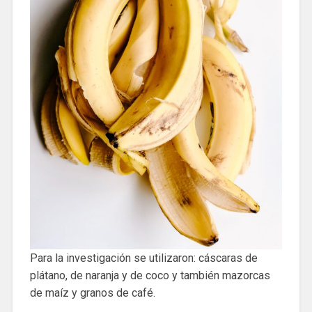
Para la investigación se utilizaron: cáscaras de
plátano, de naranja y de coco y también mazorcas
de maíz y granos de café.