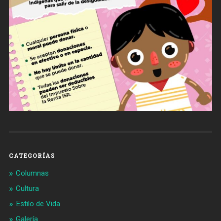
CATEGORÍAS
Columnas
Cultura
Estilo de Vida
Galería