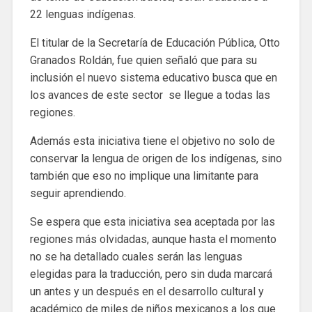
22 lenguas indígenas.
El titular de la Secretaría de Educación Pública, Otto
Granados Roldán, fue quien señaló que para su
inclusión el nuevo sistema educativo busca que en
los avances de este sector se llegue a todas las
regiones.
Además esta iniciativa tiene el objetivo no solo de
conservar la lengua de origen de los indígenas, sino
también que eso no implique una limitante para
seguir aprendiendo.
Se espera que esta iniciativa sea aceptada por las
regiones más olvidadas, aunque hasta el momento
no se ha detallado cuales serán las lenguas
elegidas para la traducción, pero sin duda marcará
un antes y un después en el desarrollo cultural y
académico de miles de niños mexicanos a los que