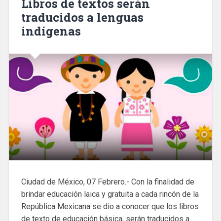
Libros de textos serán
traducidos a lenguas
indígenas
Ciudad de México, 07 Febrero.- Con la finalidad de
brindar educación laica y gratuita a cada rincón de la
República Mexicana se dio a conocer que los libros
de texto de educación básica, serán traducidos a