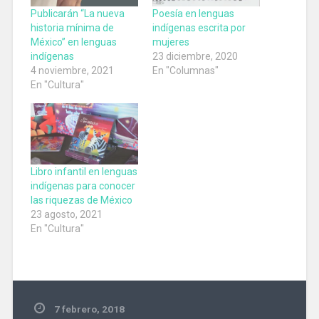
Publicarán “La nueva
Poesía en lenguas
historia mínima de
indígenas escrita por
México” en lenguas
mujeres
indígenas
23 diciembre, 2020
4 noviembre, 2021
En "Columnas"
En "Cultura"
Libro infantil en lenguas
indígenas para conocer
las riquezas de México
23 agosto, 2021
En "Cultura"
7 febrero, 2018