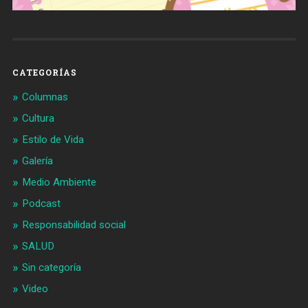
CATEGORÍAS
Columnas
Cultura
Estilo de Vida
Galería
Medio Ambiente
Podcast
Responsabilidad social
SALUD
Sin categoría
Video