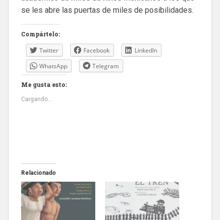
se les abre las puertas de miles de posibilidades.
Compártelo:
Twitter
Facebook
LinkedIn
WhatsApp
Telegram
Me gusta esto:
Cargando...
Relacionado