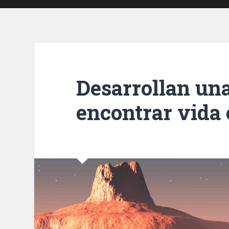
Desarrollan una
encontrar vida