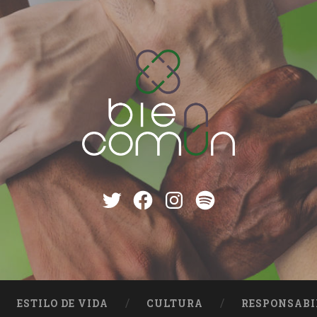
Twitter
Facebook
instagram
Spotify
ESTILO DE VIDA
CULTURA
RESPONSABI