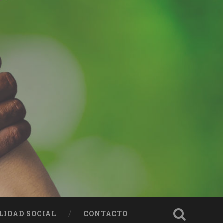
LIDAD SOCIAL
CONTACTO