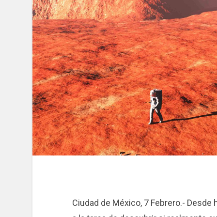
Ciudad de México, 7 Febrero.- Desde 