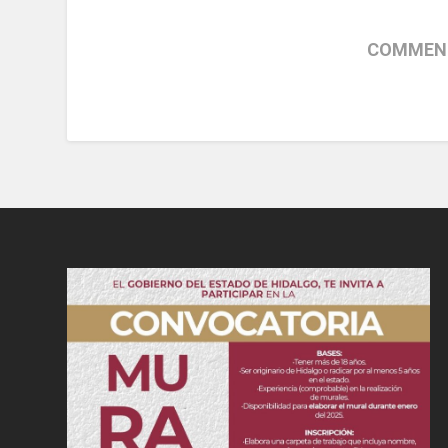
COMMENT