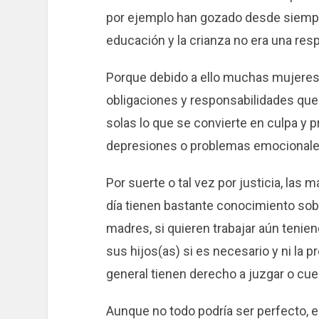
por ejemplo han gozado desde siempr
educación y la crianza no era una res
Porque debido a ello muchas mujeres 
obligaciones y responsabilidades que
solas lo que se convierte en culpa y 
depresiones o problemas emocionale
Por suerte o tal vez por justicia, las
día tienen bastante conocimiento sobre
madres, si quieren trabajar aún tenien
sus hijos(as) si es necesario y ni la 
general tienen derecho a juzgar o cue
Aunque no todo podría ser perfecto, 