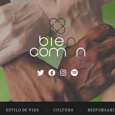
Twitter
Facebook
instagram
Spotify
ESTILO DE VIDA
CULTURA
RESPONSABI