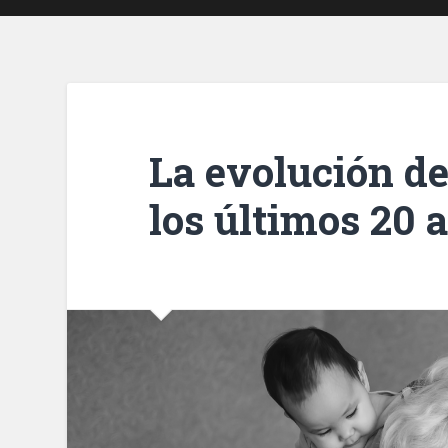
La evolución de
los últimos 20 