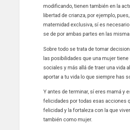
modificando, tienen también en la act
libertad de crianza, por ejemplo, pues
maternidad exclusiva, sí es necesario 
se de por ambas partes en las misma
Sobre todo se trata de tomar decisi
las posibilidades que una mujer tiene 
sociales y más allá de traer una vida
aportar a tu vida lo que siempre has 
Y antes de terminar, sí eres mamá y e
felicidades por todas esas acciones qu
felicidad y la fortaleza con la que vi
también como mujer.