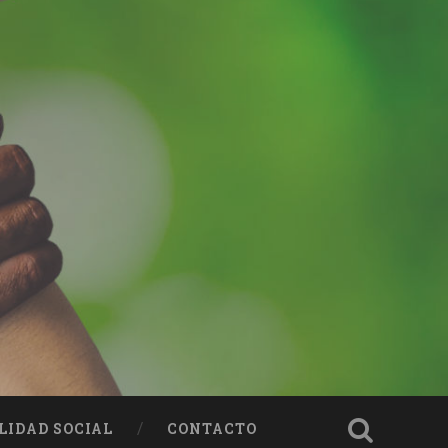
LIDAD SOCIAL
CONTACTO