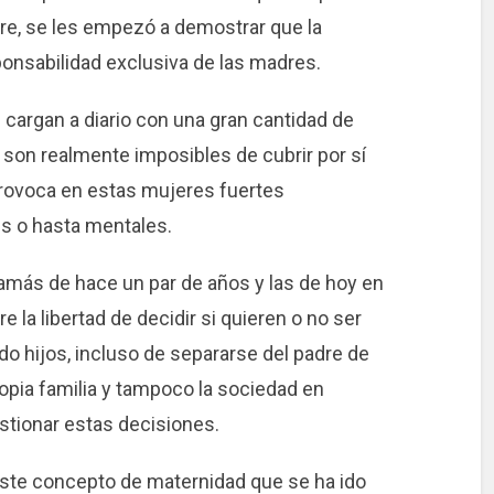
e, se les empezó a demostrar que la
ponsabilidad exclusiva de las madres.
cargan a diario con una gran cantidad de
 son realmente imposibles de cubrir por sí
provoca en estas mujeres fuertes
s o hasta mentales.
 mamás de hace un par de años y las de hoy en
 la libertad de decidir si quieren o no ser
do hijos, incluso de separarse del padre de
propia familia y tampoco la sociedad en
stionar estas decisiones.
este concepto de maternidad que se ha ido