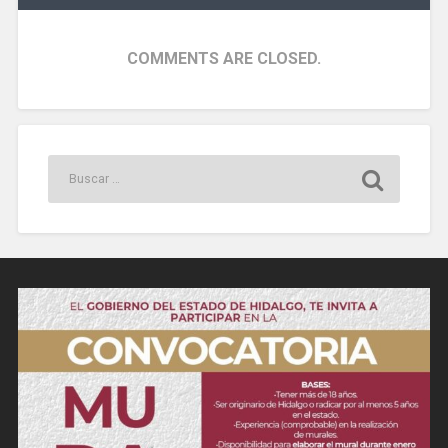
COMMENTS ARE CLOSED.