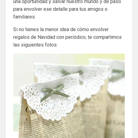
una oportunidad y salvar nuestro mundo y de paso
para envolver ese detalle para tus amigos o
familiares.
Si no tienes la menor idea de cómo envolver
regalos de Navidad con periódico, te compartimos
las siguientes fotos: