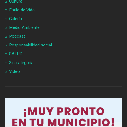
Cultura
Estilo de Vida
Galería
Medio Ambiente
Podcast
Responsabilidad social
SALUD
Sin categoría
Video