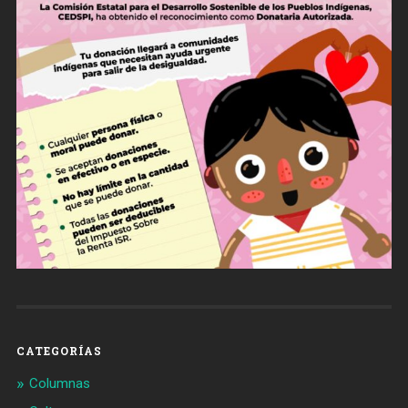
CATEGORÍAS
Columnas