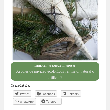
También te puede interesar:
Arboles de navidad ecológicos ¿es mejor natural o
artificial?
Compártelo:
Twitter
Facebook
LinkedIn
WhatsApp
Telegram