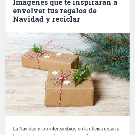
Imágenes que te inspirarán a
envolver tus regalos de
Navidad y reciclar
La Navidad y los intercambios en la oficina están a