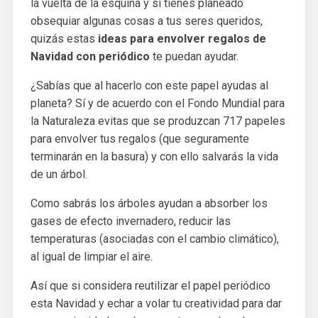
la vuelta de la esquina y si tienes planeado
obsequiar algunas cosas a tus seres queridos,
quizás estas
ideas para envolver regalos de
Navidad con periódico
te puedan ayudar.
¿Sabías que al hacerlo con este papel ayudas al
planeta? Sí y de acuerdo con el Fondo Mundial para
la Naturaleza evitas que se produzcan 717 papeles
para envolver tus regalos (que seguramente
terminarán en la basura) y con ello salvarás la vida
de un árbol.
Como sabrás los árboles ayudan a absorber los
gases de efecto invernadero, reducir las
temperaturas (asociadas con el cambio climático),
al igual de limpiar el aire.
Así que si considera reutilizar el papel periódico
esta Navidad y echar a volar tu creatividad para dar