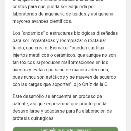
costos para que pueda ser adquirida por
laboratorios de ingeniería de tejidos y así generar
mayores avances científicos.
Los “andamios” o estructuras biológicas diseñadas
para ser implantadas y reemplazar o restaurar
tejido, que crea el Biomaker “pueden sustituir
injertos metálicos o cerámicos, que aunque no son
tan tóxicos sí producen malformaciones en los
huesos y evitan que sane de manera adecuada,
pues nunca son estáticos y se mueven de acuerdo
con las cargas que soportan”, dijo Ortíz de la O.
Este desarrollo se encuentra en proceso de
patente, así que esperamos que pronto pueda
desarrollarse y adaptarse para ña elaboración de
prótesis quirúrgicas.
También te puede interesar: