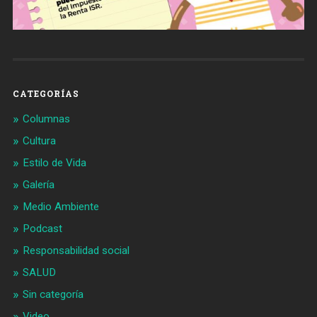
CATEGORÍAS
Columnas
Cultura
Estilo de Vida
Galería
Medio Ambiente
Podcast
Responsabilidad social
SALUD
Sin categoría
Video