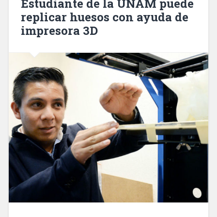
Estudiante de la UNAM puede
replicar huesos con ayuda de
impresora 3D