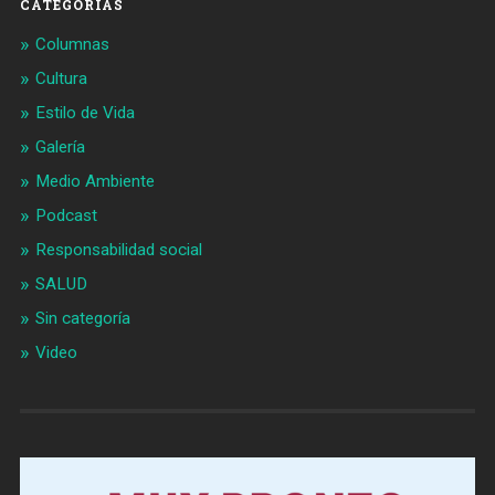
CATEGORÍAS
Columnas
Cultura
Estilo de Vida
Galería
Medio Ambiente
Podcast
Responsabilidad social
SALUD
Sin categoría
Video