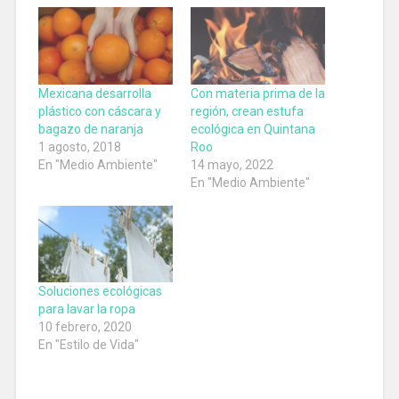
Mexicana desarrolla
Con materia prima de la
plástico con cáscara y
región, crean estufa
bagazo de naranja
ecológica en Quintana
1 agosto, 2018
Roo
En "Medio Ambiente"
14 mayo, 2022
En "Medio Ambiente"
Soluciones ecológicas
para lavar la ropa
10 febrero, 2020
En "Estilo de Vida"