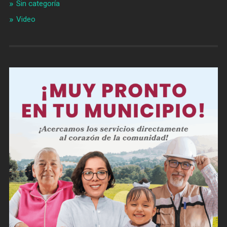
Sin categoría
Video