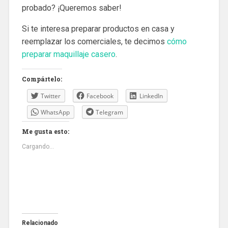
probado? ¡Queremos saber!
Si te interesa preparar productos en casa y
reemplazar los comerciales, te decimos
cómo
preparar maquillaje casero
.
Compártelo:
Twitter
Facebook
LinkedIn
WhatsApp
Telegram
Me gusta esto:
Cargando...
Relacionado