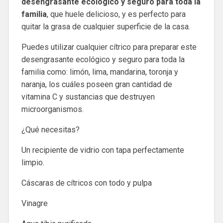
desengrasante ecológico y seguro para toda la
familia
, que huele delicioso, y es perfecto para
quitar la grasa de cualquier superficie de la casa.
Puedes utilizar cualquier cítrico para preparar este
desengrasante ecológico y seguro para toda la
familia como: limón, lima, mandarina, toronja y
naranja, los cuáles poseen gran cantidad de
vitamina C y sustancias que destruyen
microorganismos.
¿Qué necesitas?
Un recipiente de vidrio con tapa perfectamente
limpio.
Cáscaras de cítricos con todo y pulpa
Vinagre