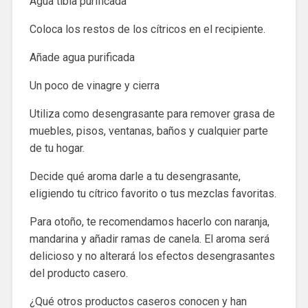
Agua tibia purificada
Coloca los restos de los cítricos en el recipiente.
Añade agua purificada
Un poco de vinagre y cierra
Utiliza como desengrasante para remover grasa de
muebles, pisos, ventanas, baños y cualquier parte
de tu hogar.
Decide qué aroma darle a tu desengrasante,
eligiendo tu cítrico favorito o tus mezclas favoritas.
Para otoño, te recomendamos hacerlo con naranja,
mandarina y añadir ramas de canela. El aroma será
delicioso y no alterará los efectos desengrasantes
del producto casero.
¿Qué otros productos caseros conocen y han