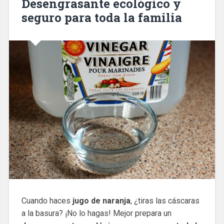
Desengrasante ecológico y
seguro para toda la familia
Cuando haces
jugo de naranja
, ¿tiras las cáscaras
a la basura? ¡No lo hagas! Mejor prepara un