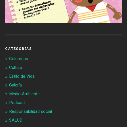
CATEGORÍAS
Columnas
Cultura
Estilo de Vida
Galería
Medio Ambiente
Podcast
Responsabilidad social
SALUD