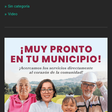
Sin categoría
Video