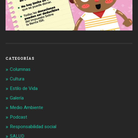
CATEGORÍAS
Columnas
Cultura
Estilo de Vida
Galería
Medio Ambiente
Podcast
Responsabilidad social
SALUD