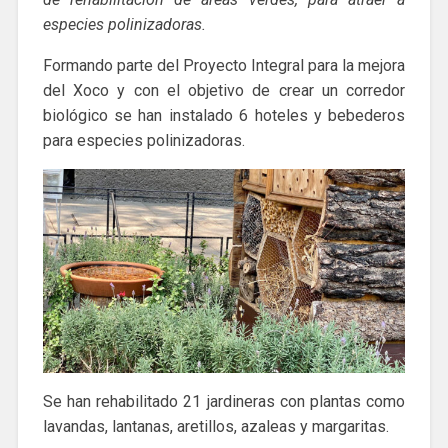
especies polinizadoras.
Formando parte del Proyecto Integral para la mejora
del Xoco y con el objetivo de crear un corredor
biológico se han instalado 6 hoteles y bebederos
para especies polinizadoras.
Se han rehabilitado 21 jardineras con plantas como
lavandas, lantanas, aretillos, azaleas y margaritas.