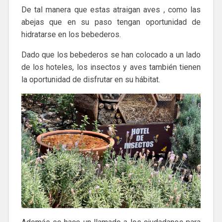
De tal manera que estas atraigan aves , como las
abejas que en su paso tengan oportunidad de
hidratarse en los bebederos.
Dado que los bebederos se han colocado a un lado
de los hoteles, los insectos y aves también tienen
la oportunidad de disfrutar en su hábitat.