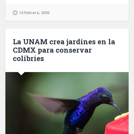
13 febrero, 2020
La UNAM crea jardines en la
CDMX para conservar
colibríes