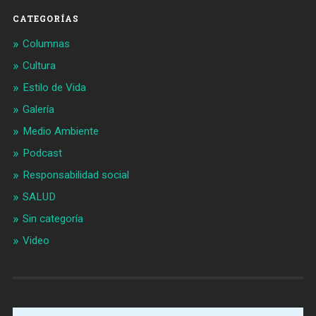
CATEGORÍAS
Columnas
Cultura
Estilo de Vida
Galería
Medio Ambiente
Podcast
Responsabilidad social
SALUD
Sin categoría
Video