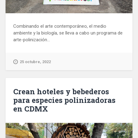
Combinando el arte contemporáneo, el medio
ambiente y la biología, se lleva a cabo un programa de
arte-polinización...
25 octubre, 2022
Crean hoteles y bebederos
para especies polinizadoras
en CDMX