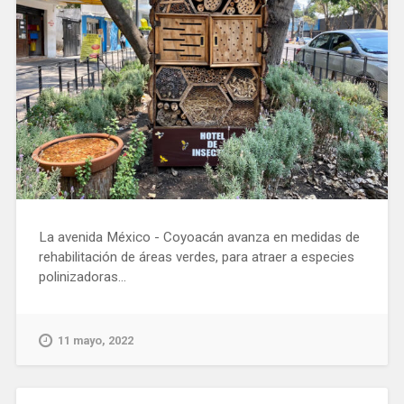
La avenida México - Coyoacán avanza en medidas de
rehabilitación de áreas verdes, para atraer a especies
polinizadoras...
11 mayo, 2022