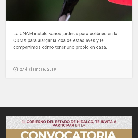
La UNAM instaló varios jardines para colibríes en la
CDMX para alargar la vida de estas aves y te
compartimos cómo tener uno propio en casa.
27 diciembre, 2019