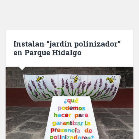
Instalan “jardín polinizador”
en Parque Hidalgo