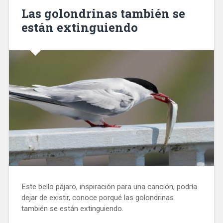
Las golondrinas también se
están extinguiendo
Este bello pájaro, inspiración para una canción, podría
dejar de existir, conoce porqué las golondrinas
también se están extinguiendo.