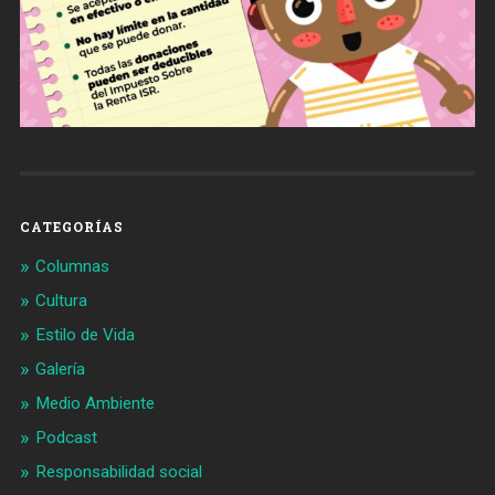
CATEGORÍAS
Columnas
Cultura
Estilo de Vida
Galería
Medio Ambiente
Podcast
Responsabilidad social