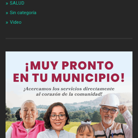
SALUD
Sin categoría
Video