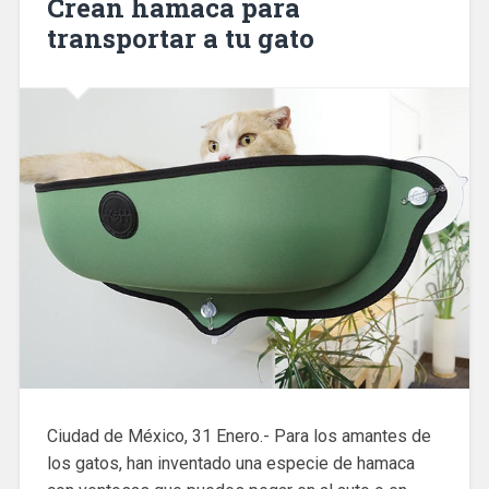
Crean hamaca para
transportar a tu gato
Ciudad de México, 31 Enero.- Para los amantes de
los gatos, han inventado una especie de hamaca