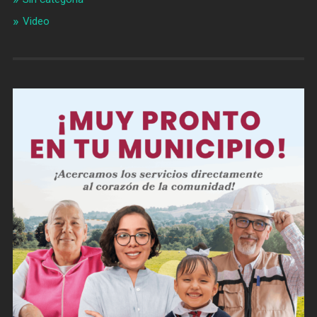
Video