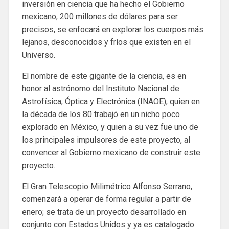
inversión en ciencia que ha hecho el Gobierno
mexicano, 200 millones de dólares para ser
precisos, se enfocará en explorar los cuerpos más
lejanos, desconocidos y fríos que existen en el
Universo.
El nombre de este gigante de la ciencia, es en
honor al astrónomo del Instituto Nacional de
Astrofísica, Óptica y Electrónica (INAOE), quien en
la década de los 80 trabajó en un nicho poco
explorado en México, y quien a su vez fue uno de
los principales impulsores de este proyecto, al
convencer al Gobierno mexicano de construir este
proyecto.
El Gran Telescopio Milimétrico Alfonso Serrano,
comenzará a operar de forma regular a partir de
enero; se trata de un proyecto desarrollado en
conjunto con Estados Unidos y ya es catalogado