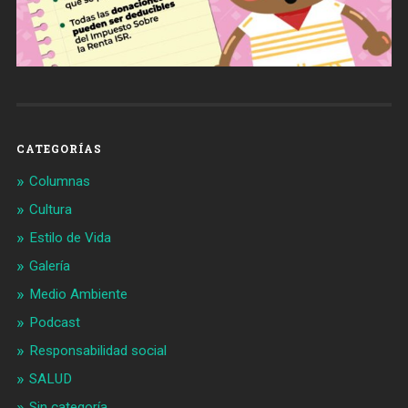
CATEGORÍAS
Columnas
Cultura
Estilo de Vida
Galería
Medio Ambiente
Podcast
Responsabilidad social
SALUD
Sin categoría