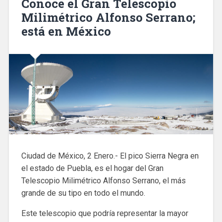
Conoce el Gran Telescopio
Milimétrico Alfonso Serrano;
está en México
Ciudad de México, 2 Enero.- El pico Sierra Negra en
el estado de Puebla, es el hogar del Gran
Telescopio Milimétrico Alfonso Serrano, el más
grande de su tipo en todo el mundo.
Este telescopio que podría representar la mayor