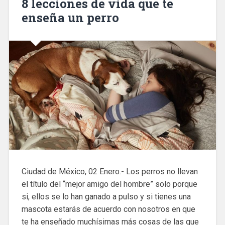
8 lecciones de vida que te
enseña un perro
Ciudad de México, 02 Enero.- Los perros no llevan
el título del “mejor amigo del hombre” solo porque
si, ellos se lo han ganado a pulso y si tienes una
mascota estarás de acuerdo con nosotros en que
te ha enseñado muchísimas más cosas de las que