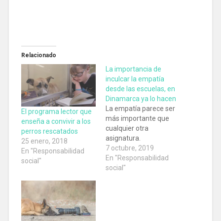
Relacionado
La importancia de
inculcar la empatía
desde las escuelas, en
Dinamarca ya lo hacen
La empatía parece ser
El programa lector que
más importante que
enseña a convivir a los
cualquier otra
perros rescatados
asignatura.
25 enero, 2018
7 octubre, 2019
En "Responsabilidad
En "Responsabilidad
social"
social"