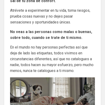
Sal de tu zona de confort.
Atrévete a experimentar en tu vida, toma riesgos,
prueba cosas nuevas y no dejes pasar
sensaciones y oportunidades únicas.
No veas a las personas como malas o buenas,
sobre todo, cuando se trate de ti mismo.
En el mundo no hay personas perfectas así que
deja de lado las etiquetas, todos vivimos en
circunstancias diferentes, así que no catalogues a
nadie, todos hacen su mayor esfuerzo, pero mucho
menos, nunca te catalogues a ti mismo.