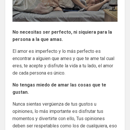
No necesitas ser perfecto, ni siquiera para la
persona a la que amas.
El amor es imperfecto y lo más perfecto es
encontrar a alguien que ames y que te ame tal cual
eres, te acepte y disfrute la vida a tu lado, el amor
de cada persona es único.
No tengas miedo de amar las cosas que te
gustan.
Nunca sientas vergüenza de tus gustos u
opiniones, lo más importante es disfrutar tus
momentos y divertirte con ello, Tus opiniones
deben ser respetables como los de cualquiera, eso