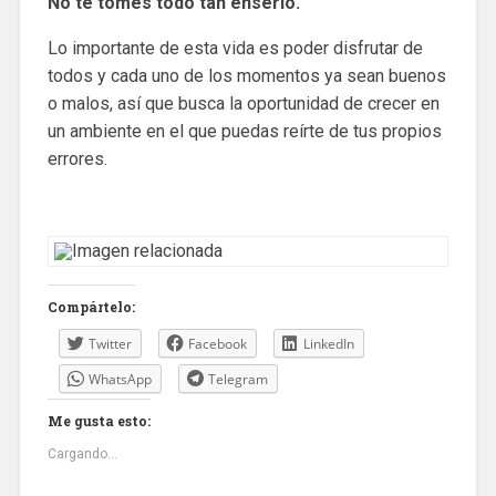
No te tomes todo tan enserio.
Lo importante de esta vida es poder disfrutar de
todos y cada uno de los momentos ya sean buenos
o malos, así que busca la oportunidad de crecer en
un ambiente en el que puedas reírte de tus propios
errores.
Compártelo:
Twitter
Facebook
LinkedIn
WhatsApp
Telegram
Me gusta esto:
Cargando...