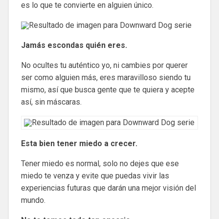
es lo que te convierte en alguien único.
Jamás escondas quién eres.
No ocultes tu auténtico yo, ni cambies por querer
ser como alguien más, eres maravilloso siendo tu
mismo, así que busca gente que te quiera y acepte
así, sin máscaras.
Esta bien tener miedo a crecer.
Tener miedo es normal, solo no dejes que ese
miedo te venza y evite que puedas vivir las
experiencias futuras que darán una mejor visión del
mundo.