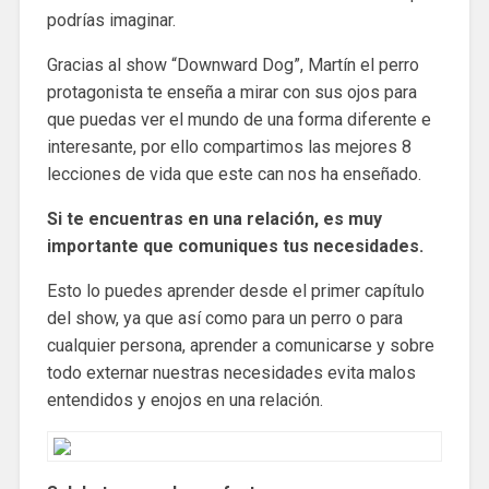
podrías imaginar.
Gracias al show “Downward Dog”, Martín el perro
protagonista te enseña a mirar con sus ojos para
que puedas ver el mundo de una forma diferente e
interesante, por ello compartimos las mejores 8
lecciones de vida que este can nos ha enseñado.
Si te encuentras en una relación, es muy
importante que comuniques tus necesidades.
Esto lo puedes aprender desde el primer capítulo
del show, ya que así como para un perro o para
cualquier persona, aprender a comunicarse y sobre
todo externar nuestras necesidades evita malos
entendidos y enojos en una relación.