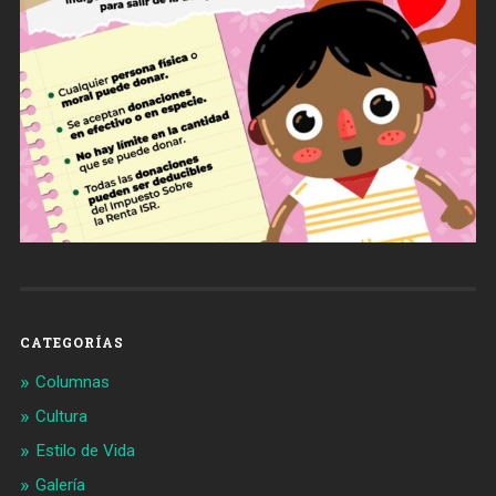
CATEGORÍAS
Columnas
Cultura
Estilo de Vida
Galería