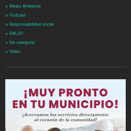
Medio Ambiente
Podcast
Responsabilidad social
SALUD
Sin categoría
Video