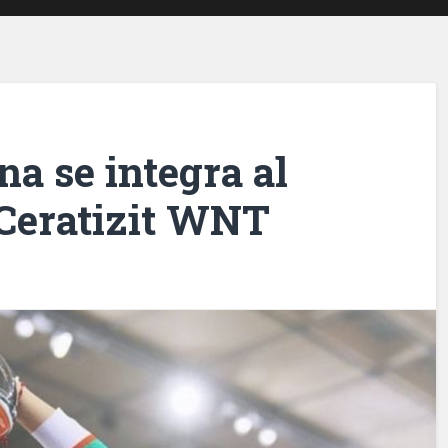
na se integra al
Ceratizit WNT