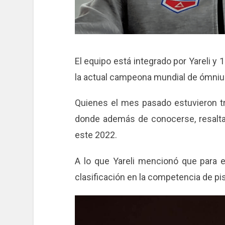
El equipo está integrado por Yareli y
la actual campeona mundial de ómni
Quienes el mes pasado estuvieron tr
donde además de conocerse, resalta
este 2022.
A lo que Yareli mencionó que para e
clasificación en la competencia de pis