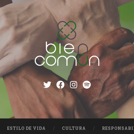
Twitter
Facebook
instagram
Spotify
ESTILO DE VIDA
CULTURA
RESPONSABI