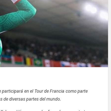
 participará en el Tour de Francia como parte
as de diversas partes del mundo.