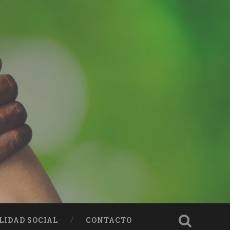
LIDAD SOCIAL
CONTACTO