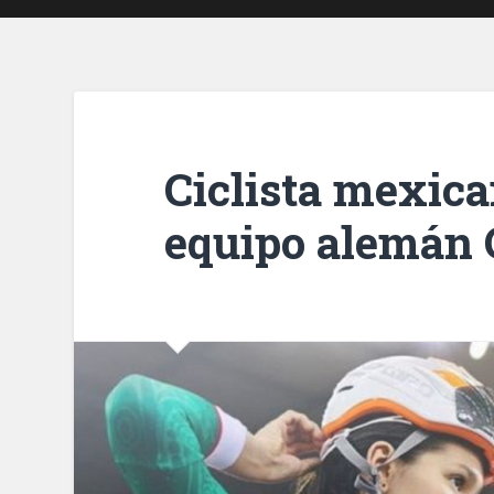
Ciclista mexica
equipo alemán 