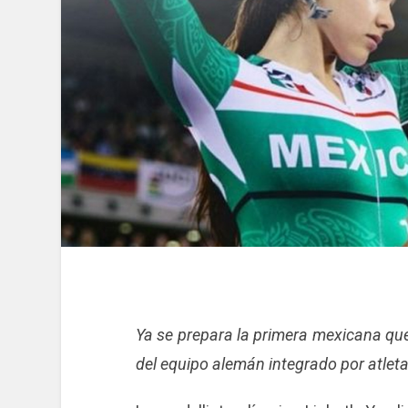
Ya se prepara la primera mexicana que
del equipo alemán integrado por atlet