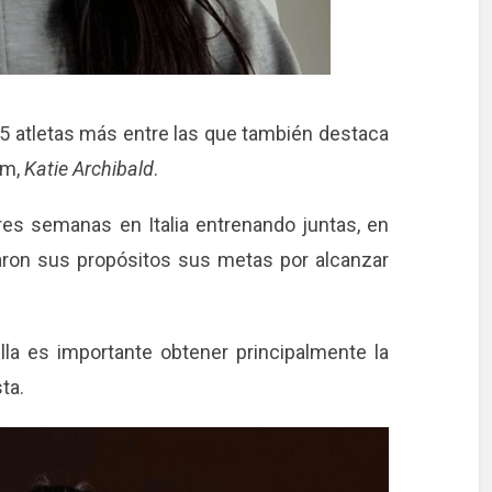
 15 atletas más entre las que también destaca
um,
Katie Archibald
.
es semanas en Italia entrenando juntas, en
ron sus propósitos sus metas por alcanzar
lla es importante obtener principalmente la
ta.