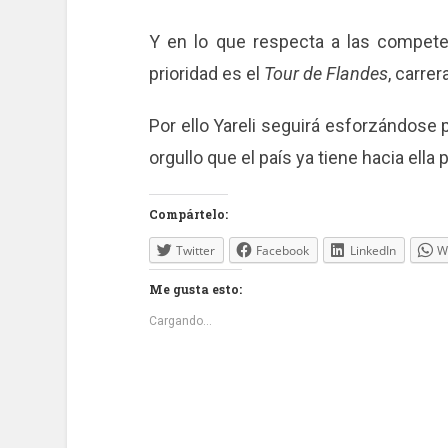
Y en lo que respecta a las compete
prioridad es el
Tour de Flandes
, carrer
Por ello Yareli seguirá esforzándose 
orgullo que el país ya tiene hacia ell
Compártelo:
Twitter
Facebook
LinkedIn
W
Me gusta esto:
Cargando...