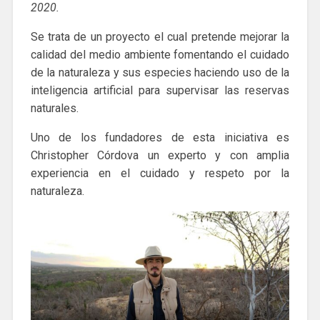
2020.
Se trata de un proyecto el cual pretende mejorar la
calidad del medio ambiente fomentando el cuidado
de la naturaleza y sus especies haciendo uso de la
inteligencia artificial para supervisar las reservas
naturales.
Uno de los fundadores de esta iniciativa es
Christopher Córdova un experto y con amplia
experiencia en el cuidado y respeto por la
naturaleza.