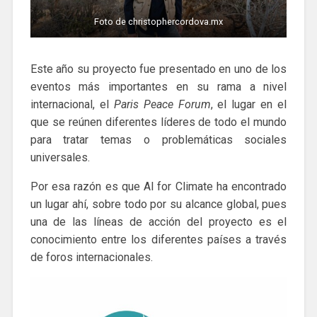
Foto de christophercordova.mx
Este año su proyecto fue presentado en uno de los
eventos más importantes en su rama a nivel
internacional, el
Paris Peace Forum
, el lugar en el
que se reúnen diferentes líderes de todo el mundo
para tratar temas o problemáticas sociales
universales.
Por esa razón es que Al for Climate ha encontrado
un lugar ahí, sobre todo por su alcance global, pues
una de las líneas de acción del proyecto es el
conocimiento entre los diferentes países a través
de foros internacionales.