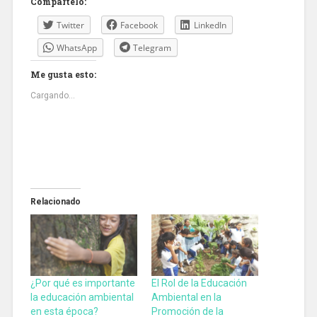
Compártelo:
Twitter
Facebook
LinkedIn
WhatsApp
Telegram
Me gusta esto:
Cargando...
Relacionado
¿Por qué es importante
El Rol de la Educación
la educación ambiental
Ambiental en la
en esta época?
Promoción de la