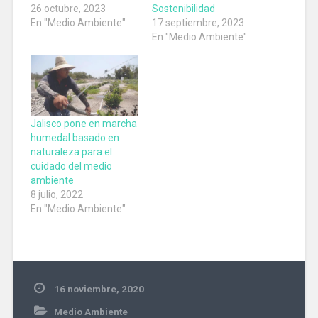
26 octubre, 2023
Sostenibilidad
En "Medio Ambiente"
17 septiembre, 2023
En "Medio Ambiente"
Jalisco pone en marcha
humedal basado en
naturaleza para el
cuidado del medio
ambiente
8 julio, 2022
En "Medio Ambiente"
16 noviembre, 2020
Medio Ambiente