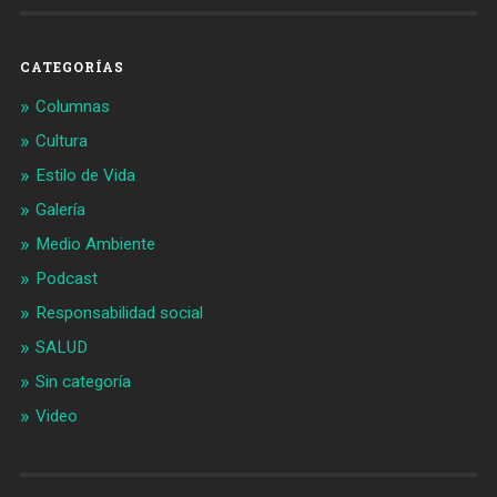
CATEGORÍAS
Columnas
Cultura
Estilo de Vida
Galería
Medio Ambiente
Podcast
Responsabilidad social
SALUD
Sin categoría
Video