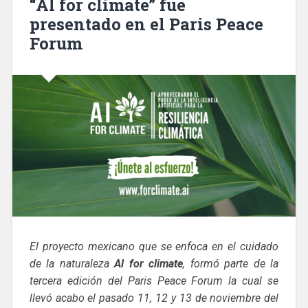
“Al for climate” fue
presentado en el Paris Peace
Forum
El proyecto mexicano que se enfoca en el cuidado
de la naturaleza
Al for climate
, formó parte de la
tercera edición del Paris Peace Forum la cual se
llevó acabo el pasado 11, 12 y 13 de noviembre del