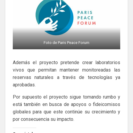
Foto de Paris Peace Forum
Además el proyecto pretende crear laboratorios
vivos que permitan mantener monitoreadas las
reservas naturales a través de tecnologías ya
aprobadas.
Por supuesto el proyecto sigue tomando rumbo y
está también en busca de apoyos o fideicomisos
globales para que este continúe su crecimiento y
por consecuencia su impacto.