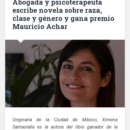
Abogada y psicoterapeuta
escribe novela sobre raza,
clase y género y gana premio
Mauricio Achar
Originaria de la Ciudad de México, Ximena
Santaolalla es la autora del libro ganador de la