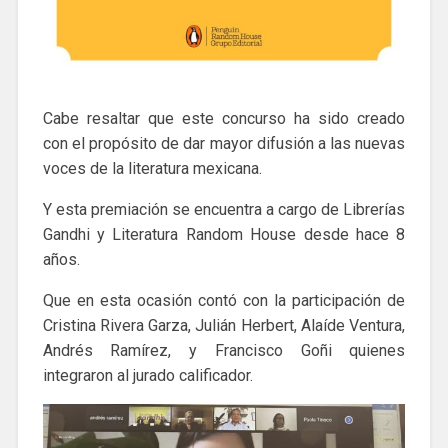
Cabe resaltar que este concurso ha sido creado
con el propósito de dar mayor difusión a las nuevas
voces de la literatura mexicana.
Y esta premiación se encuentra a cargo de Librerías
Gandhi y Literatura Random House desde hace 8
años.
Que en esta ocasión contó con la participación de
Cristina Rivera Garza, Julián Herbert, Alaíde Ventura,
Andrés Ramírez, y Francisco Goñi quienes
integraron al jurado calificador.