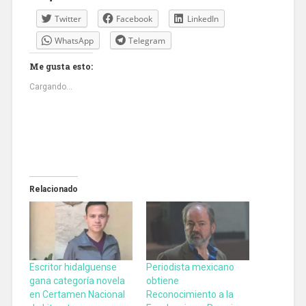
Twitter
Facebook
LinkedIn
WhatsApp
Telegram
Me gusta esto:
Cargando...
Relacionado
Escritor hidalguense
Periodista mexicano
gana categoría novela
obtiene
en Certamen Nacional
Reconocimiento a la