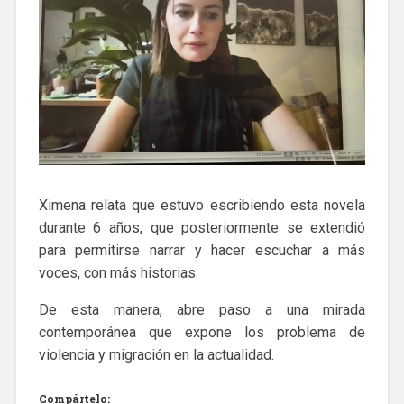
Ximena relata que estuvo escribiendo esta novela
durante 6 años, que posteriormente se extendió
para permitirse narrar y hacer escuchar a más
voces, con más historias.
De esta manera, abre paso a una mirada
contemporánea que expone los problema de
violencia y migración en la actualidad.
Compártelo: