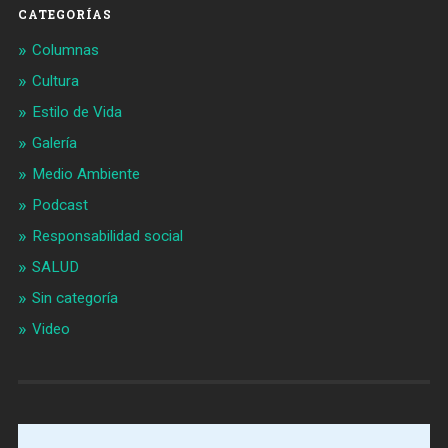
CATEGORÍAS
Columnas
Cultura
Estilo de Vida
Galería
Medio Ambiente
Podcast
Responsabilidad social
SALUD
Sin categoría
Video