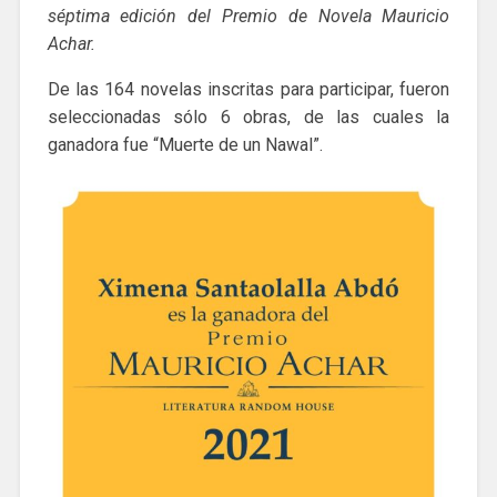
séptima edición del Premio de Novela Mauricio
Achar.
De las 164 novelas inscritas para participar, fueron
seleccionadas sólo 6 obras, de las cuales la
ganadora fue “Muerte de un Nawal”.