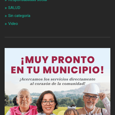
SALUD
Sin categoría
Video