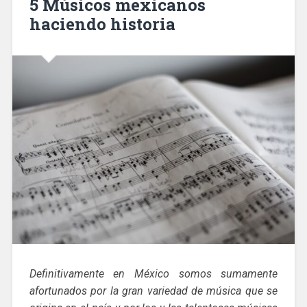
5 Músicos mexicanos
haciendo historia
Definitivamente en México somos sumamente
afortunados por la gran variedad de música que se