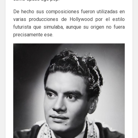
De hecho sus composiciones fueron utilizadas en
varias producciones de Hollywood por el estilo
futurista que simulaba, aunque su origen no fuera
precisamente ese.