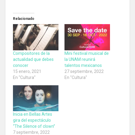
Relacionado
Compositores de la
Mini festival musical de
actualidad que debes
la UNAM reunirá
conocer
talentos mexicanos
15 enero, 2021
27 septiembre, 2022
En "Cultura"
En "Cultura"
Inicia en Bellas Artes
gira del espectáculo
“The Silence of clown”
7 septiembre, 2022