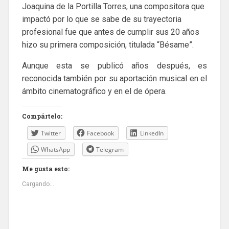
Joaquina de la Portilla Torres, una compositora que
impactó por lo que se sabe de su trayectoria
profesional fue que antes de cumplir sus 20 años
hizo su primera composición, titulada “Bésame”.
Aunque esta se publicó años después, es
reconocida también por su aportación musical en el
ámbito cinematográfico y en el de ópera.
Compártelo:
Twitter
Facebook
LinkedIn
WhatsApp
Telegram
Me gusta esto:
Cargando...