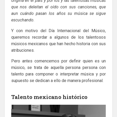
origina en el país y por los y las talentosas músicas
que nos deleitan el oído con sus canciones, que
aun cuándo pasan los años su música se sigue
escuchando.
Y con motivo del Día Internacional del Músico,
queremos recordar a algunos de los talentosos
músicos mexicanos que han hecho historia con sus
atribuciones.
Pero antes comencemos por definir quien es un
músico, se trata de aquella persona persona con
talento para componer o interpretar música y por
supuesto se dedican a ello de manera profesional.
Talento mexicano histórico