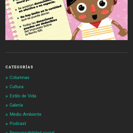
CATEGORÍAS
Columnas
Cultura
Estilo de Vida
Galería
Medio Ambiente
Podcast
Responsabilidad social