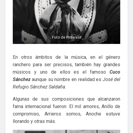
Foto de Pinterest
En otros ámbitos de la música, en el género
ranchero para ser precisos, también hay grandes
músicos y uno de ellos es el famoso
Cuco
Sánchez
aunque su nombre en realidad es
José del
Refugio Sánchez Saldaña.
Algunas de sus composiciones que alcanzaron
fama internacional fueron: El mil amores, Anillo de
compromiso, Arrieros somos, Anoche estuve
llorando y otras más.