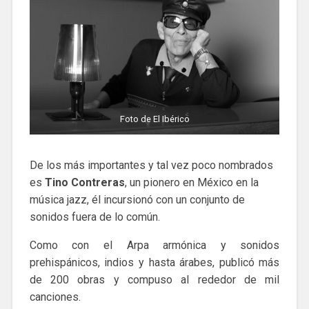
Foto de El Ibérico
De los más importantes y tal vez poco nombrados
es
Tino Contreras
, un pionero en México en la
música jazz, él incursionó con un conjunto de
sonidos fuera de lo común.
Como con el Arpa armónica y sonidos
prehispánicos, indios y hasta árabes, publicó más
de 200 obras y compuso al rededor de mil
canciones.