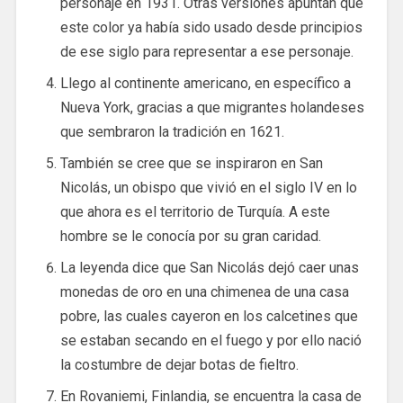
personaje en 1931. Otras versiones apuntan que
este color ya había sido usado desde principios
de ese siglo para representar a ese personaje.
Llego al continente americano, en específico a
Nueva York, gracias a que migrantes holandeses
que sembraron la tradición en 1621.
También se cree que se inspiraron en San
Nicolás, un obispo que vivió en el siglo IV en lo
que ahora es el territorio de Turquía. A este
hombre se le conocía por su gran caridad.
La leyenda dice que San Nicolás dejó caer unas
monedas de oro en una chimenea de una casa
pobre, las cuales cayeron en los calcetines que
se estaban secando en el fuego y por ello nació
la costumbre de dejar botas de fieltro.
En Rovaniemi, Finlandia, se encuentra la casa de