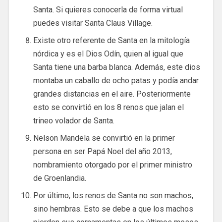
Santa. Si quieres conocerla de forma virtual
puedes visitar Santa Claus Village.
Existe otro referente de Santa en la mitología
nórdica y es el Dios Odín, quien al igual que
Santa tiene una barba blanca. Además, este dios
montaba un caballo de ocho patas y podía andar
grandes distancias en el aire. Posteriormente
esto se convirtió en los 8 renos que jalan el
trineo volador de Santa.
Nelson Mandela se convirtió en la primer
persona en ser Papá Noel del año 2013,
nombramiento otorgado por el primer ministro
de Groenlandia.
Por último, los renos de Santa no son machos,
sino hembras. Esto se debe a que los machos