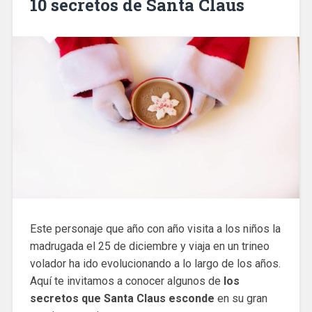
10 secretos de Santa Claus
Este personaje que año con año visita a los niños la
madrugada el 25 de diciembre y viaja en un trineo
volador ha ido evolucionando a lo largo de los años.
Aquí te invitamos a conocer algunos de
los
secretos que Santa Claus esconde
en su gran