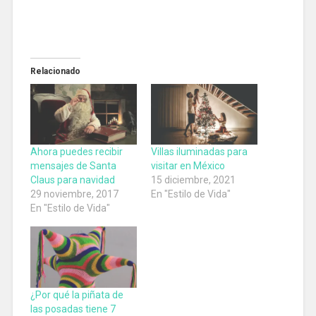
Relacionado
Ahora puedes recibir
Villas iluminadas para
mensajes de Santa
visitar en México
Claus para navidad
15 diciembre, 2021
29 noviembre, 2017
En "Estilo de Vida"
En "Estilo de Vida"
¿Por qué la piñata de
las posadas tiene 7