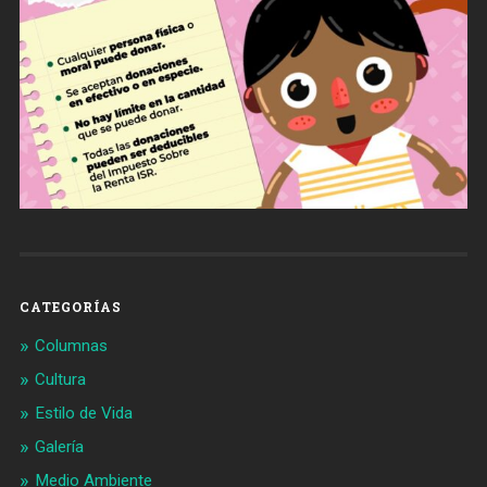
CATEGORÍAS
Columnas
Cultura
Estilo de Vida
Galería
Medio Ambiente