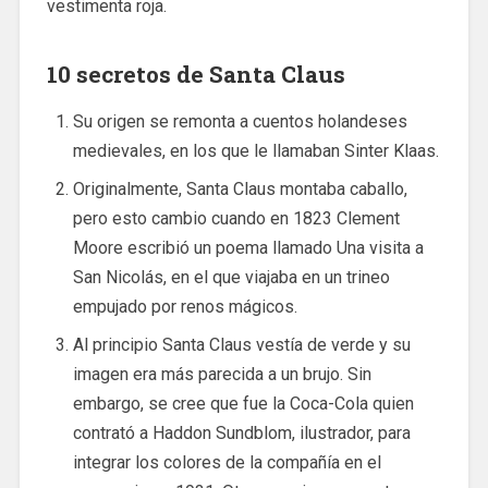
vestimenta roja.
10 secretos de Santa Claus
Su origen se remonta a cuentos holandeses
medievales, en los que le llamaban Sinter Klaas.
Originalmente, Santa Claus montaba caballo,
pero esto cambio cuando en 1823 Clement
Moore escribió un poema llamado Una visita a
San Nicolás, en el que viajaba en un trineo
empujado por renos mágicos.
Al principio Santa Claus vestía de verde y su
imagen era más parecida a un brujo. Sin
embargo, se cree que fue la Coca-Cola quien
contrató a Haddon Sundblom, ilustrador, para
integrar los colores de la compañía en el