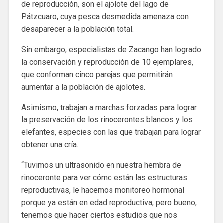
de reproducción, son el ajolote del lago de
Pátzcuaro, cuya pesca desmedida amenaza con
desaparecer a la población total.
Sin embargo, especialistas de Zacango han logrado
la conservación y reproducción de 10 ejemplares,
que conforman cinco parejas que permitirán
aumentar a la población de ajolotes.
Asimismo, trabajan a marchas forzadas para lograr
la preservación de los rinocerontes blancos y los
elefantes, especies con las que trabajan para lograr
obtener una cría.
“Tuvimos un ultrasonido en nuestra hembra de
rinoceronte para ver cómo están las estructuras
reproductivas, le hacemos monitoreo hormonal
porque ya están en edad reproductiva, pero bueno,
tenemos que hacer ciertos estudios que nos