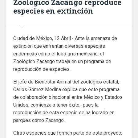
Zoológico Zacango reproduce
especies en extinción
Ciudad de México, 12 Abril.- Ante la amenaza de
extinción que enfrentan diversas especies
endémicas como el lobo gris mexicano, el
Zoológico Zacango trabaja en un programa de
reproducción de especies.
El jefe de Bienestar Animal del zoológico estatal,
Carlos Gómez Medina explica que este programa
de colaboración binacional entre México y Estados
Unidos, comienza a tener éxito, pues la
reproducción de esta especie se ha logrado en
parques como Zacango.
Otras especies que forman parte de este proyecto