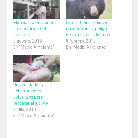
Monjas luchan por la
Estos 10 animales se
conservación del
encuentran en peligro
achoque
de extinción en México
9 agosto, 2018
8 febrero, 2018
En "Medio Ambiente"
En "Medio Ambiente"
Universidades y
gobierno unen
esfuerzos para
rescatar al ajolote
2 julio, 2018
En "Medio Ambiente"