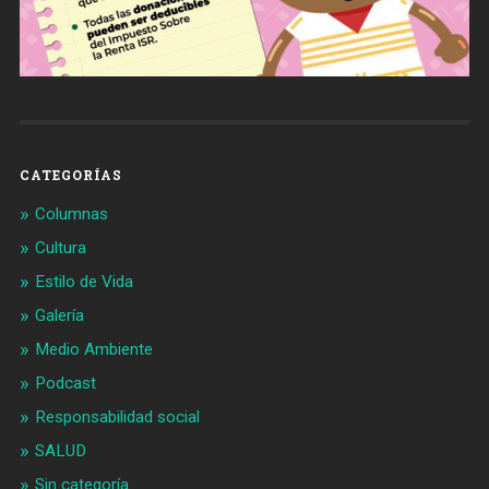
CATEGORÍAS
Columnas
Cultura
Estilo de Vida
Galería
Medio Ambiente
Podcast
Responsabilidad social
SALUD
Sin categoría