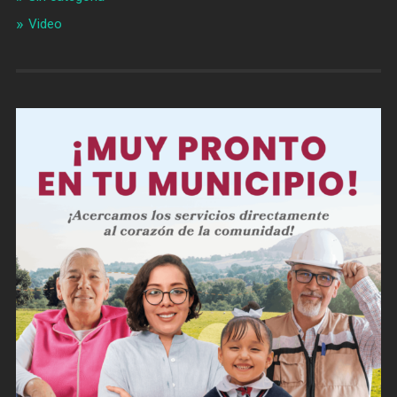
Video