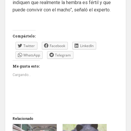
indiquen que realmente la hembra es fértil y que
puede convivir con el macho”, señaló el experto.
Compártelo:
Twitter
Facebook
LinkedIn
WhatsApp
Telegram
Me gusta esto:
Cargando...
Relacionado