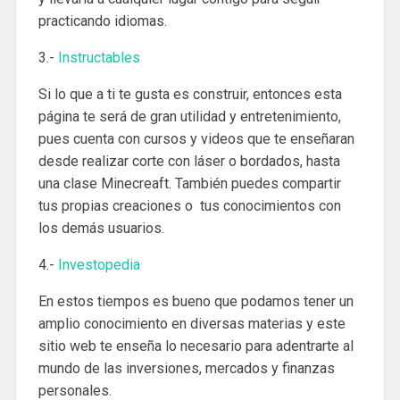
practicando idiomas.
3.-
Instructables
Si lo que a ti te gusta es construir, entonces esta
página te será de gran utilidad y entretenimiento,
pues cuenta con cursos y videos que te enseñaran
desde realizar corte con láser o bordados, hasta
una clase Minecreaft. También puedes compartir
tus propias creaciones o tus conocimientos con
los demás usuarios.
4.-
Investopedia
En estos tiempos es bueno que podamos tener un
amplio conocimiento en diversas materias y este
sitio web te enseña lo necesario para adentrarte al
mundo de las inversiones, mercados y finanzas
personales.