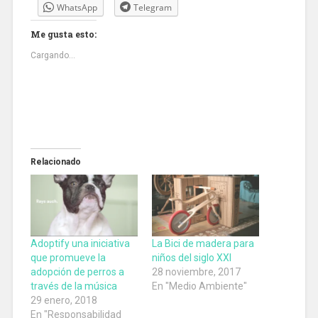
WhatsApp
Telegram
Me gusta esto:
Cargando...
Relacionado
Adoptify una iniciativa
La Bici de madera para
que promueve la
niños del siglo XXI
adopción de perros a
28 noviembre, 2017
través de la música
En "Medio Ambiente"
29 enero, 2018
En "Responsabilidad