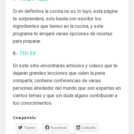
Si en definitiva la cocina no es lo tuyo, esta página
te sorprenderá, solo basta con escribir los
ingredientes que tienes en la cocina, y este
programa te arrojará varias opciones de recetas
para preparar.
8.-
TED-Ed
En este sitio encontrarás artículos y videos que te
dejarán grandes lecciones que valen la pena
compartir, contiene conferencias de varias
personas alrededor del mundo que son expertas en
ciertos temas y que sin duda alguno contribuirán a
tus conocimientos.
Compártelo:
Twitter
Facebook
LinkedIn