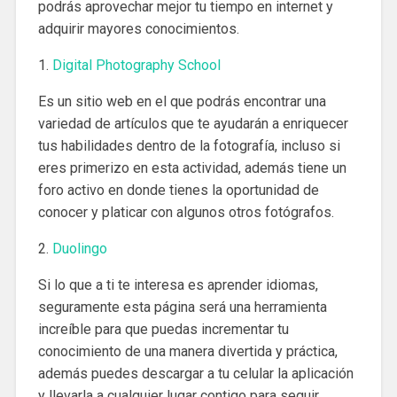
podrás aprovechar mejor tu tiempo en internet y
adquirir mayores conocimientos.
1.
Digital Photography School
Es un sitio web en el que podrás encontrar una
variedad de artículos que te ayudarán a enriquecer
tus habilidades dentro de la fotografía, incluso si
eres primerizo en esta actividad, además tiene un
foro activo en donde tienes la oportunidad de
conocer y platicar con algunos otros fotógrafos.
2.
Duolingo
Si lo que a ti te interesa es aprender idiomas,
seguramente esta página será una herramienta
increíble para que puedas incrementar tu
conocimiento de una manera divertida y práctica,
además puedes descargar a tu celular la aplicación
y llevarla a cualquier lugar contigo para seguir