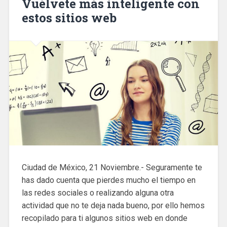
Vuélvete más inteligente con
estos sitios web
Ciudad de México, 21 Noviembre.- Seguramente te
has dado cuenta que pierdes mucho el tiempo en
las redes sociales o realizando alguna otra
actividad que no te deja nada bueno, por ello hemos
recopilado para ti algunos sitios web en donde