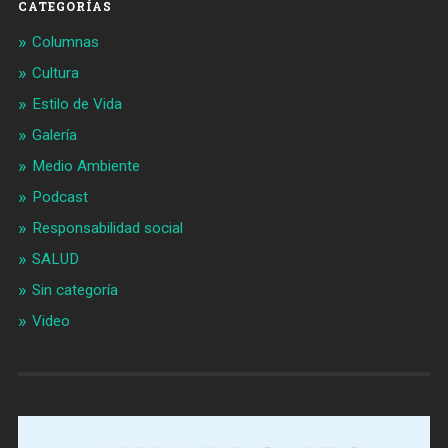
CATEGORÍAS
Columnas
Cultura
Estilo de Vida
Galería
Medio Ambiente
Podcast
Responsabilidad social
SALUD
Sin categoría
Video