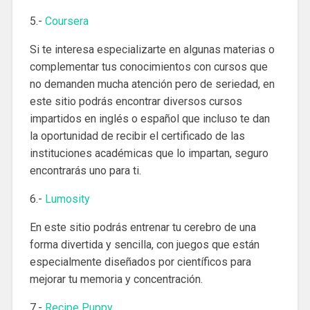
5.-
Coursera
Si te interesa especializarte en algunas materias o
complementar tus conocimientos con cursos que
no demanden mucha atención pero de seriedad, en
este sitio podrás encontrar diversos cursos
impartidos en inglés o español que incluso te dan
la oportunidad de recibir el certificado de las
instituciones académicas que lo impartan, seguro
encontrarás uno para ti.
6.-
Lumosity
En este sitio podrás entrenar tu cerebro de una
forma divertida y sencilla, con juegos que están
especialmente diseñados por científicos para
mejorar tu memoria y concentración.
7.-
Recipe Puppy