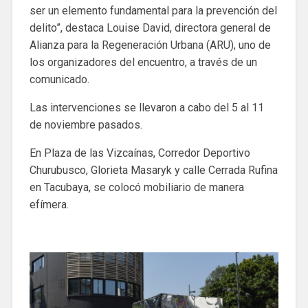
ser un elemento fundamental para la prevención del
delito”, destaca Louise David, directora general de
Alianza para la Regeneración Urbana (ARU), uno de
los organizadores del encuentro, a través de un
comunicado.
Las intervenciones se llevaron a cabo del 5 al 11
de noviembre pasados.
En Plaza de las Vizcaínas, Corredor Deportivo
Churubusco, Glorieta Masaryk y calle Cerrada Rufina
en Tacubaya, se colocó mobiliario de manera
efímera.