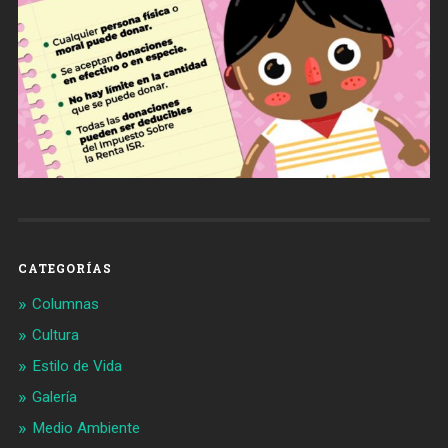
CATEGORÍAS
Columnas
Cultura
Estilo de Vida
Galería
Medio Ambiente