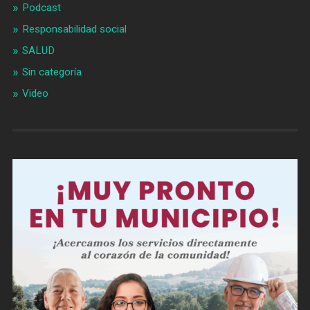
Podcast
Responsabilidad social
SALUD
Sin categoría
Video