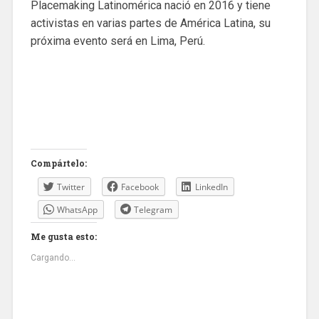
Placemaking Latinomérica nació en 2016 y tiene
activistas en varias partes de América Latina, su
próxima evento será en Lima, Perú.
Compártelo:
Twitter
Facebook
LinkedIn
WhatsApp
Telegram
Me gusta esto:
Cargando...