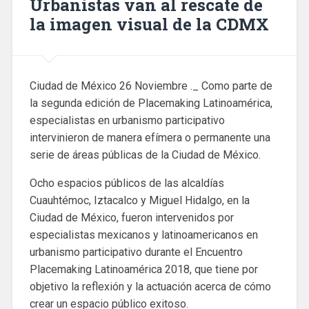
Urbanistas van al rescate de
la imagen visual de la CDMX
Ciudad de México 26 Noviembre ._ Como parte de
la segunda edición de Placemaking Latinoamérica,
especialistas en urbanismo participativo
intervinieron de manera efímera o permanente una
serie de áreas públicas de la Ciudad de México.
Ocho espacios públicos de las alcaldías
Cuauhtémoc, Iztacalco y Miguel Hidalgo, en la
Ciudad de México, fueron intervenidos por
especialistas mexicanos y latinoamericanos en
urbanismo participativo durante el Encuentro
Placemaking Latinoamérica 2018, que tiene por
objetivo la reflexión y la actuación acerca de cómo
crear un espacio público exitoso.