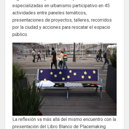
especializadas en urbanismo participativo en 45
actividades entre paneles temáticos,
presentaciones de proyectos, talleres, recorridos
por la ciudad y acciones para rescatar el espacio
público.
La reflexión va más allá del mismo encuentro con la
presentación del Libro Blanco de Placemaking