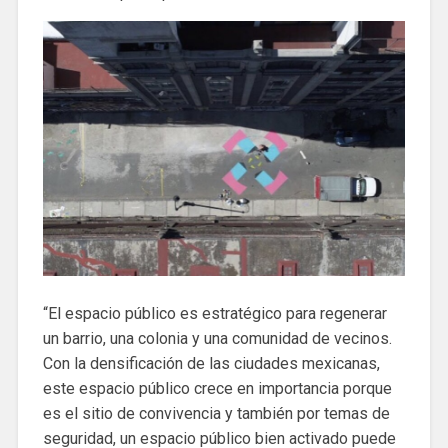
“El espacio público es estratégico para regenerar
un barrio, una colonia y una comunidad de vecinos.
Con la densificación de las ciudades mexicanas,
este espacio público crece en importancia porque
es el sitio de convivencia y también por temas de
seguridad, un espacio público bien activado puede