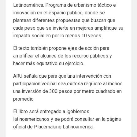
Latinoamérica. Programa de urbanismo táctico e
innovación en el espacio público, donde se
plantean diferentes propuestas que buscan que
cada peso que se invierte en mejoras amplifique su
impacto social en por lo menos 10 veces.
El texto también propone ejes de acción para
amplificar el alcance de los recurso públicos y
hacer más equitativo su ejercicio.
ARU señala que para que una intervención con
participación vecinal sea exitosa requiere al menos
una inversión de 300 pesos por metro cuadrado en
promedio.
El libro será entregado a lgobiernos
latinoamericanos y se podrá consultar en la página
oficial de Placemaking Latinoamérica.