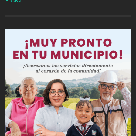
Video