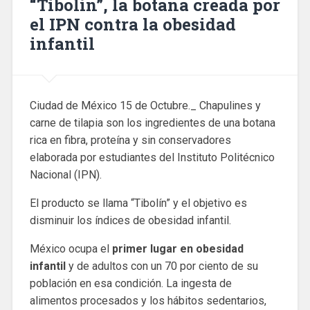
“Tibolín”, la botana creada por
el IPN contra la obesidad
infantil
Ciudad de México 15 de Octubre._ Chapulines y
carne de tilapia son los ingredientes de una botana
rica en fibra, proteína y sin conservadores
elaborada por estudiantes del Instituto Politécnico
Nacional (IPN).
El producto se llama “Tibolín” y el objetivo es
disminuir los índices de obesidad infantil.
México ocupa el
primer lugar en obesidad
infantil
y de adultos con un 70 por ciento de su
población en esa condición. La ingesta de
alimentos procesados y los hábitos sedentarios,