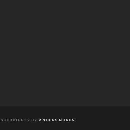
ASKERVILLE 2 BY
ANDERS NOREN
.