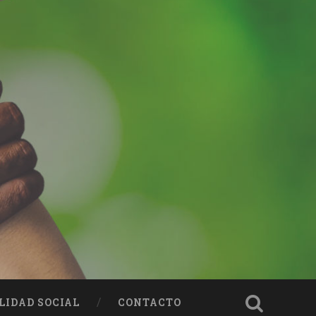
LIDAD SOCIAL
CONTACTO