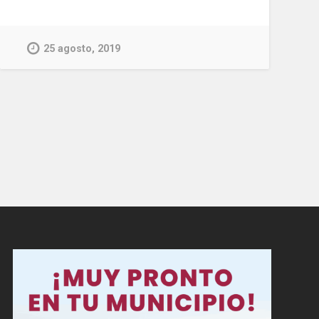
25 agosto, 2019