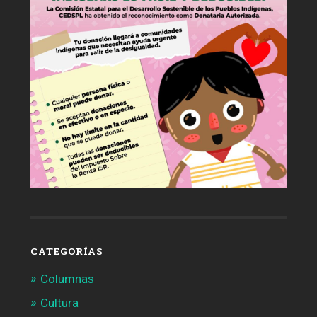
CATEGORÍAS
Columnas
Cultura