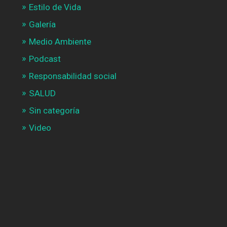
Estilo de Vida
Galería
Medio Ambiente
Podcast
Responsabilidad social
SALUD
Sin categoría
Video