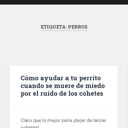
ETIQUETA:
PERROS
Cómo ayudar a tu perrito
cuando se muere de miedo
por el ruido de los cohetes
Claro que lo mejor sería ¡dejar de lanzar
cohetes!