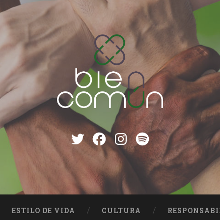
Twitter
Facebook
instagram
Spotify
ESTILO DE VIDA
CULTURA
RESPONSABI