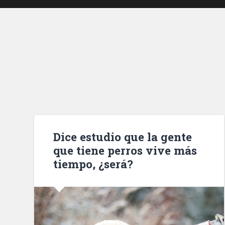
Dice estudio que la gente
que tiene perros vive más
tiempo, ¿será?