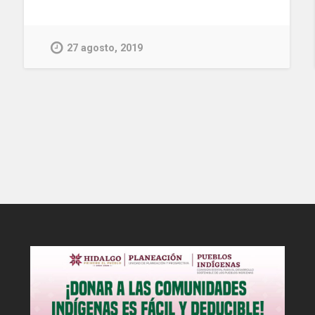
27 agosto, 2019