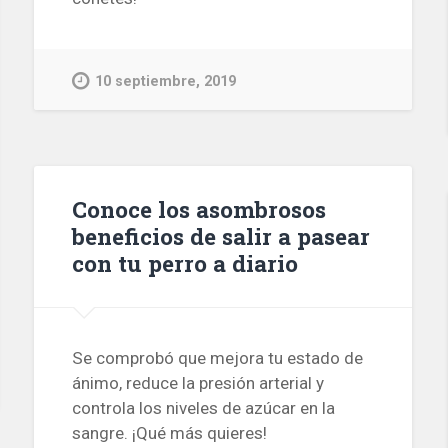
10 septiembre, 2019
Conoce los asombrosos
beneficios de salir a pasear
con tu perro a diario
Se comprobó que mejora tu estado de
ánimo, reduce la presión arterial y
controla los niveles de azúcar en la
sangre. ¡Qué más quieres!