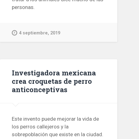
personas.
4 septiembre, 2019
Investigadora mexicana
crea croquetas de perro
anticonceptivas
Este invento puede mejorar la vida de
los perros callejeros y la
sobrepoblación que existe en la ciudad.