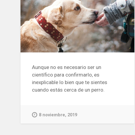
Aunque no es necesario ser un
científico para confirmarlo, es
inexplicable lo bien que te sientes
cuando estás cerca de un perro.
8 noviembre, 2019