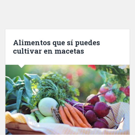
Alimentos que sí puedes
cultivar en macetas