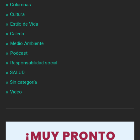
Columnas
Cultura
Estilo de Vida
Galería
Medio Ambiente
Podcast
Responsabilidad social
SALUD
Sin categoría
Video