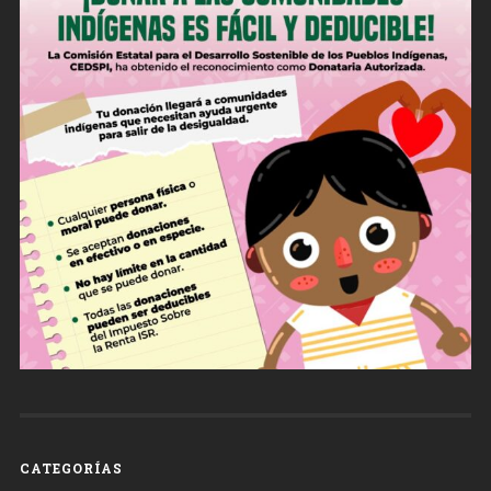
CATEGORÍAS