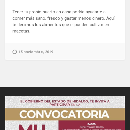
Tener tu propio huerto en casa podría ayudarte a
comer más sano, fresco y gastar menos dinero. Aquí
te decimos los alimentos que sí puedes cultivar en
macetas.
15 noviembre, 2019