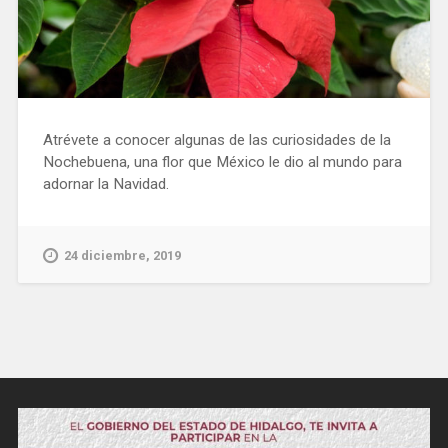
Atrévete a conocer algunas de las curiosidades de la
Nochebuena, una flor que México le dio al mundo para
adornar la Navidad.
24 diciembre, 2019