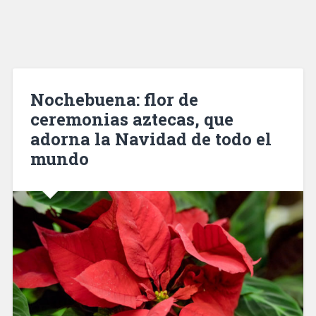
Nochebuena: flor de
ceremonias aztecas, que
adorna la Navidad de todo el
mundo