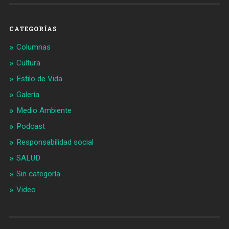
CATEGORÍAS
Columnas
Cultura
Estilo de Vida
Galería
Medio Ambiente
Podcast
Responsabilidad social
SALUD
Sin categoría
Video