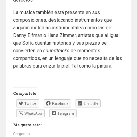
La música también está presente en sus
composiciones, destacando instrumentos que
auguran melodías instrumentales como las de
Danny Elfman o Hans Zimmer, artistas que al igual
que Sofía cuentan historias y sus piezas se
convierten en
soundtracks
de momentos
compartidos, en un lenguaje que no necesita de las
palabras para erizar la piel. Tal como la pintura.
Compártelo:
Twitter
Facebook
LinkedIn
WhatsApp
Telegram
Me gusta esto:
Cargando...