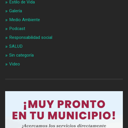
Estilo de Vida
Galería
Medio Ambiente
Podcast
Responsabilidad social
SALUD
Sin categoría
Video