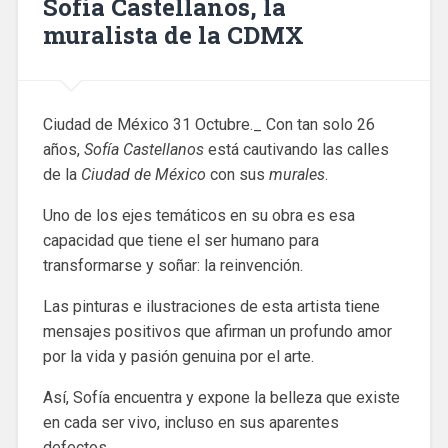
Sofía Castellanos, la
muralista de la CDMX
Ciudad de México 31 Octubre._ Con tan solo 26
años,
Sofía Castellanos
está cautivando las calles
de la
Ciudad de México
con sus
murales
.
Uno de los ejes temáticos en su obra es esa
capacidad que tiene el ser humano para
transformarse y soñar: la reinvención.
Las pinturas e ilustraciones de esta artista tiene
mensajes positivos que afirman un profundo amor
por la vida y pasión genuina por el arte.
Así, Sofía encuentra y expone la belleza que existe
en cada ser vivo, incluso en sus aparentes
defectos.