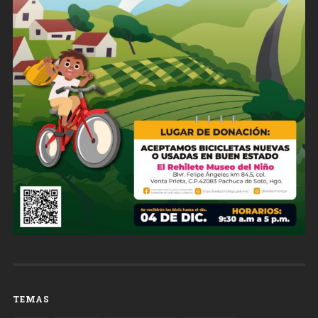
TEMAS