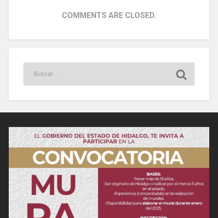
COMMENTS ARE CLOSED.