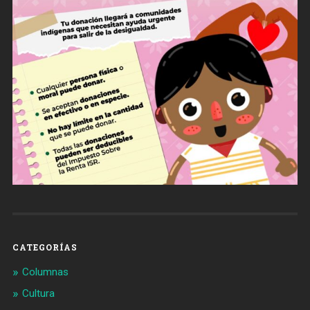
CATEGORÍAS
Columnas
Cultura