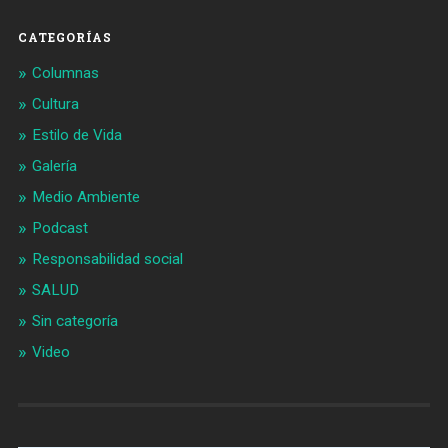
CATEGORÍAS
Columnas
Cultura
Estilo de Vida
Galería
Medio Ambiente
Podcast
Responsabilidad social
SALUD
Sin categoría
Video