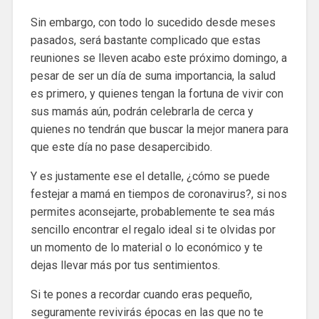
Sin embargo, con todo lo sucedido desde meses
pasados, será bastante complicado que estas
reuniones se lleven acabo este próximo domingo, a
pesar de ser un día de suma importancia, la salud
es primero, y quienes tengan la fortuna de vivir con
sus mamás aún, podrán celebrarla de cerca y
quienes no tendrán que buscar la mejor manera para
que este día no pase desapercibido.
Y es justamente ese el detalle, ¿cómo se puede
festejar a mamá en tiempos de coronavirus?, si nos
permites aconsejarte, probablemente te sea más
sencillo encontrar el regalo ideal si te olvidas por
un momento de lo material o lo económico y te
dejas llevar más por tus sentimientos.
Si te pones a recordar cuando eras pequeño,
seguramente revivirás épocas en las que no te