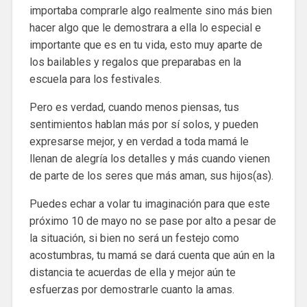
importaba comprarle algo realmente sino más bien
hacer algo que le demostrara a ella lo especial e
importante que es en tu vida, esto muy aparte de
los bailables y regalos que preparabas en la
escuela para los festivales.
Pero es verdad, cuando menos piensas, tus
sentimientos hablan más por sí solos, y pueden
expresarse mejor, y en verdad a toda mamá le
llenan de alegría los detalles y más cuando vienen
de parte de los seres que más aman, sus hijos(as).
Puedes echar a volar tu imaginación para que este
próximo 10 de mayo no se pase por alto a pesar de
la situación, si bien no será un festejo como
acostumbras, tu mamá se dará cuenta que aún en la
distancia te acuerdas de ella y mejor aún te
esfuerzas por demostrarle cuanto la amas.