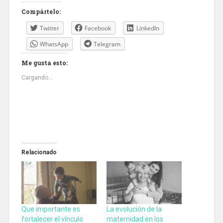
Compártelo:
Twitter
Facebook
LinkedIn
WhatsApp
Telegram
Me gusta esto:
Cargando...
Relacionado
Que importante es
La evolución de la
fortalecer el vínculo
maternidad en los