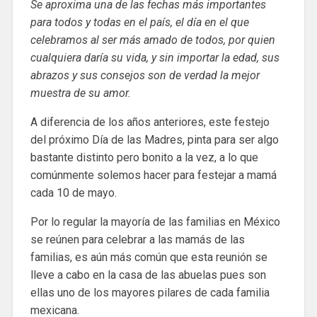
Se aproxima una de las fechas más importantes
para todos y todas en el país, el día en el que
celebramos al ser más amado de todos, por quien
cualquiera daría su vida, y sin importar la edad, sus
abrazos y sus consejos son de verdad la mejor
muestra de su amor.
A diferencia de los años anteriores, este festejo
del próximo Día de las Madres, pinta para ser algo
bastante distinto pero bonito a la vez, a lo que
comúnmente solemos hacer para festejar a mamá
cada 10 de mayo.
Por lo regular la mayoría de las familias en México
se reúnen para celebrar a las mamás de las
familias, es aún más común que esta reunión se
lleve a cabo en la casa de las abuelas pues son
ellas uno de los mayores pilares de cada familia
mexicana.