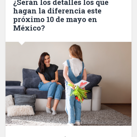
¿Serán los detalles los que
hagan la diferencia este
próximo 10 de mayo en
México?