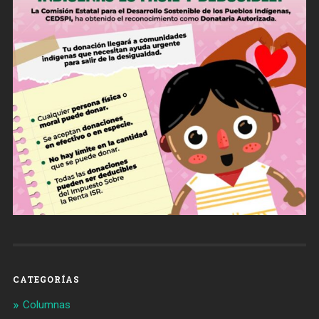
CATEGORÍAS
Columnas