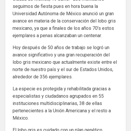
seguimos de fiesta pues en hora buena la
Universidad Autónoma de México anunció un gran
avance en materia de la conservación del lobo gris
mexicano, ya que a finales de los años 70’s estos
ejemplares a penas alcanzaban un centenar.
Hoy después de 50 años de trabajo se logró un
avance significativo y una gran recuperación del
lobo gris mexicano que actualmente existe entre el
norte de nuestro país y el sur de Estados Unidos,
alrededor de 356 ejemplares.
La especie es protegida y rehabilitada gracias a
especialistas y ciudadanos agrupados en 55
instituciones multidisciplinarias, 38 de ellas
pertenecientes a la Unión Americana y el resto a
México.
El lobo gris es cuidado con un plan genético,