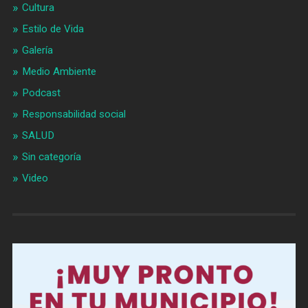
Cultura
Estilo de Vida
Galería
Medio Ambiente
Podcast
Responsabilidad social
SALUD
Sin categoría
Video