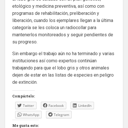
etológico y medicina preventiva, así como con
programas de rehabilitación, preliberación y
liberación, cuando los ejemplares llegan a la última
categoría se les coloca un radiocollar para
mantenerlos monitoreados y seguir pendientes de
su progreso.
Sin embargo el trabajo aún no ha terminado y varias
instituciones así como expertos continúan
trabajando para que el lobo gris y otros animales
dejen de estar en las listas de especies en peligro
de extinción.
Compártelo:
Twitter
Facebook
LinkedIn
WhatsApp
Telegram
Me gusta esto: