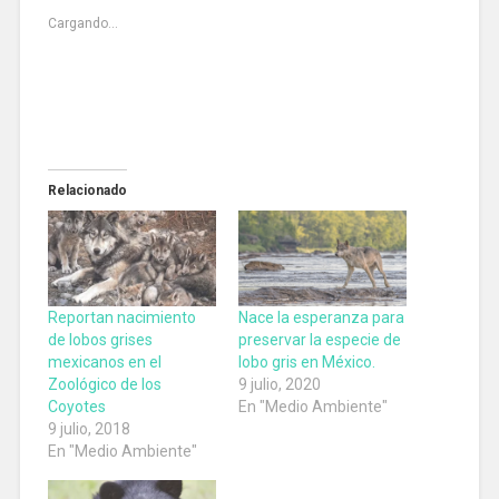
Cargando...
Relacionado
Reportan nacimiento
Nace la esperanza para
de lobos grises
preservar la especie de
mexicanos en el
lobo gris en México.
Zoológico de los
9 julio, 2020
Coyotes
En "Medio Ambiente"
9 julio, 2018
En "Medio Ambiente"