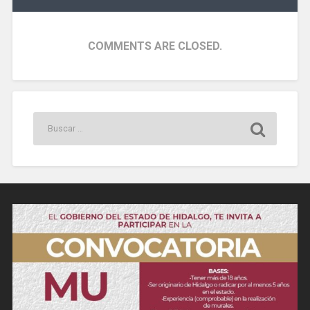
COMMENTS ARE CLOSED.