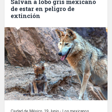
Salvan a lobo gris mexicano
de estar en peligro de
extinción
Ciudad de México, 19 Junio.- Los mexicanos