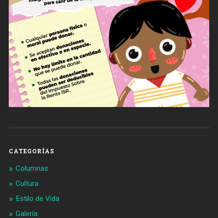
CATEGORÍAS
Columnas
Cultura
Estilo de Vida
Galería