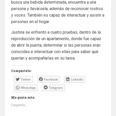
busca una bebida determinada, encuentra a una
persona y llevársela, además de reconocer rostros
y voces. También es capaz de interactuar y asistir a
personas en el hogar.
Justina se enfrentó a cuatro pruebas, dentro de la
reproducción de un apartamento, donde fue capaz
de abrir la puerta, determinar si las personas eran
conocidas e interactuar con ellas para saber qué
querían y acompañarlas en su tarea.
Compártelo:
Twitter
Facebook
LinkedIn
WhatsApp
Telegram
Me gusta esto:
Cargando...