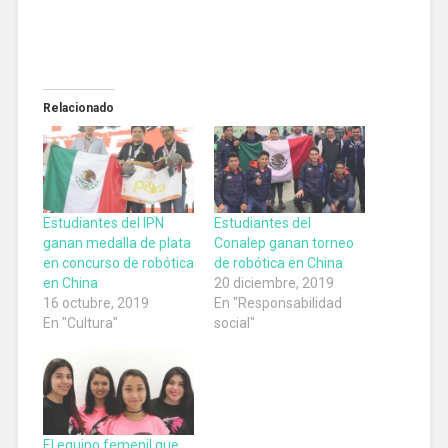
Relacionado
Estudiantes del IPN
Estudiantes del
ganan medalla de plata
Conalep ganan torneo
en concurso de robótica
de robótica en China
en China
20 diciembre, 2019
16 octubre, 2019
En "Responsabilidad
En "Cultura"
social"
El equipo femenil que