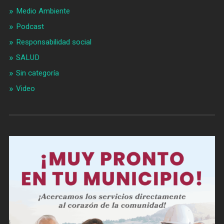
Medio Ambiente
Podcast
Responsabilidad social
SALUD
Sin categoría
Video