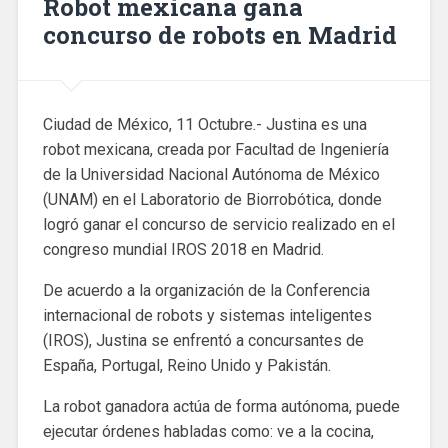
Robot mexicana gana
concurso de robots en Madrid
Ciudad de México, 11 Octubre.- Justina es una
robot mexicana, creada por Facultad de Ingeniería
de la Universidad Nacional Autónoma de México
(UNAM) en el Laboratorio de Biorrobótica, donde
logró ganar el concurso de servicio realizado en el
congreso mundial IROS 2018 en Madrid.
De acuerdo a la organización de la Conferencia
internacional de robots y sistemas inteligentes
(IROS), Justina se enfrentó a concursantes de
España, Portugal, Reino Unido y Pakistán.
La robot ganadora actúa de forma autónoma, puede
ejecutar órdenes habladas como: ve a la cocina,