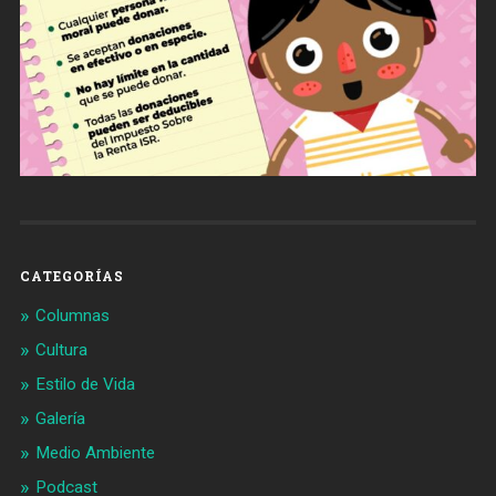
CATEGORÍAS
Columnas
Cultura
Estilo de Vida
Galería
Medio Ambiente
Podcast