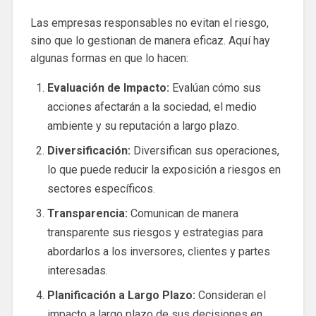
Las empresas responsables no evitan el riesgo,
sino que lo gestionan de manera eficaz. Aquí hay
algunas formas en que lo hacen:
Evaluación de Impacto:
Evalúan cómo sus
acciones afectarán a la sociedad, el medio
ambiente y su reputación a largo plazo.
Diversificación:
Diversifican sus operaciones,
lo que puede reducir la exposición a riesgos en
sectores específicos.
Transparencia:
Comunican de manera
transparente sus riesgos y estrategias para
abordarlos a los inversores, clientes y partes
interesadas.
Planificación a Largo Plazo:
Consideran el
impacto a largo plazo de sus decisiones en