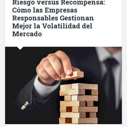
Riesgo versus Recompensa:
Cómo las Empresas
Responsables Gestionan
Mejor la Volatilidad del
Mercado