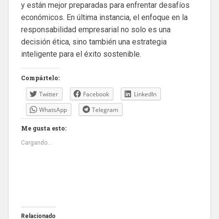
y están mejor preparadas para enfrentar desafíos
económicos. En última instancia, el enfoque en la
responsabilidad empresarial no solo es una
decisión ética, sino también una estrategia
inteligente para el éxito sostenible.
Compártelo:
Twitter
Facebook
LinkedIn
WhatsApp
Telegram
Me gusta esto:
Cargando...
Relacionado