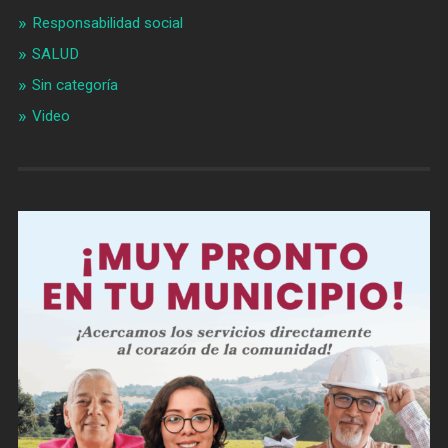
Responsabilidad social
SALUD
Sin categoría
Video