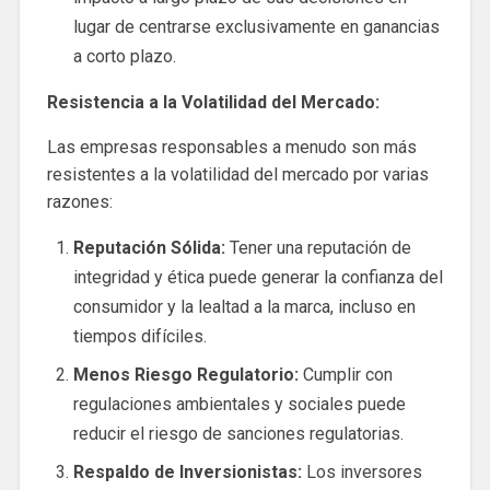
lugar de centrarse exclusivamente en ganancias
a corto plazo.
Resistencia a la Volatilidad del Mercado:
Las empresas responsables a menudo son más
resistentes a la volatilidad del mercado por varias
razones:
Reputación Sólida:
Tener una reputación de
integridad y ética puede generar la confianza del
consumidor y la lealtad a la marca, incluso en
tiempos difíciles.
Menos Riesgo Regulatorio:
Cumplir con
regulaciones ambientales y sociales puede
reducir el riesgo de sanciones regulatorias.
Respaldo de Inversionistas:
Los inversores