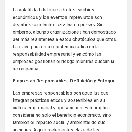
La volatilidad del mercado, los cambios
económicos y los eventos imprevistos son
desafíos constantes para las empresas. Sin
embargo, algunas organizaciones han demostrado
ser más resistentes a estos obstáculos que otras.
La clave para esta resistencia radica en la
responsabilidad empresarial y en cómo las
empresas gestionan el riesgo mientras buscan la
recompensa.
Empresas Responsables: Definición y Enfoque:
Las empresas responsables son aquellas que
integran prácticas éticas y sostenibles en su
cultura empresarial y operaciones. Esto implica
considerar no solo el beneficio económico, sino
también el impacto social y ambiental de sus
acciones. Algunos elementos clave de las