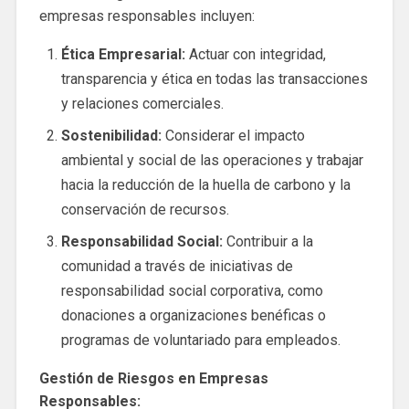
empresas responsables incluyen:
Ética Empresarial:
Actuar con integridad,
transparencia y ética en todas las transacciones
y relaciones comerciales.
Sostenibilidad:
Considerar el impacto
ambiental y social de las operaciones y trabajar
hacia la reducción de la huella de carbono y la
conservación de recursos.
Responsabilidad Social:
Contribuir a la
comunidad a través de iniciativas de
responsabilidad social corporativa, como
donaciones a organizaciones benéficas o
programas de voluntariado para empleados.
Gestión de Riesgos en Empresas
Responsables: