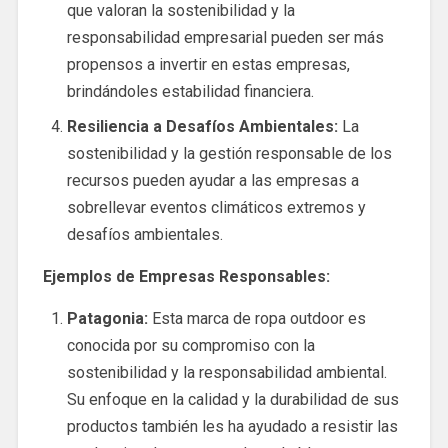
que valoran la sostenibilidad y la
responsabilidad empresarial pueden ser más
propensos a invertir en estas empresas,
brindándoles estabilidad financiera.
Resiliencia a Desafíos Ambientales:
La
sostenibilidad y la gestión responsable de los
recursos pueden ayudar a las empresas a
sobrellevar eventos climáticos extremos y
desafíos ambientales.
Ejemplos de Empresas Responsables:
Patagonia:
Esta marca de ropa outdoor es
conocida por su compromiso con la
sostenibilidad y la responsabilidad ambiental.
Su enfoque en la calidad y la durabilidad de sus
productos también les ha ayudado a resistir las