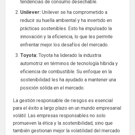
tendencias de consumo desechable.
Unilever:
Unilever se ha comprometido a
reducir su huella ambiental y ha invertido en
prácticas sostenibles. Esto ha impulsado la
innovación y la eficiencia, lo que les permite
enfrentar mejor los desafíos del mercado.
Toyota:
Toyota ha liderado la industria
automotriz en términos de tecnología híbrida y
eficiencia de combustible. Su enfoque en la
sostenibilidad les ha ayudado a mantener una
posición sólida en el mercado.
La gestión responsable de riesgos es esencial
para el éxito a largo plazo en un mundo empresarial
volátil. Las empresas responsables no solo
promueven la ética y la sostenibilidad, sino que
también gestionan mejor la volatilidad del mercado