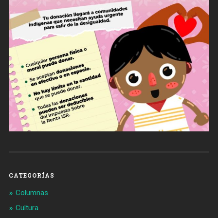
CATEGORÍAS
Columnas
Cultura