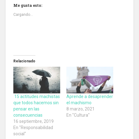
Me gusta esto:
Cargando...
Relacionado
15 actitudes machistas
Aprende a desaprender
que todos hacemos sin
el machismo
pensar en las
8 marzo, 2021
consecuencias
En "Cultura"
16 septiembre, 2019
En "Responsabilidad
social"