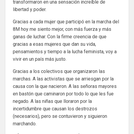
transformaron en una sensación increíble de
libertad y poder.
Gracias a cada mujer que participó en la marcha del
8M hoy me siento mejor, con más fuerza y más
ganas de luchar. Con la firme creencia de que
gracias a esas mujeres que dan su vida,
pensamientos y tiempo a la lucha feminista, voy a
vivir en un país más justo.
Gracias a los colectivos que organizaron las
marchas. A las activistas que se arriesgan por la
causa con la que nacieron. A las señoras mayores
en bastón que caminaron por todo lo que les fue
negado. A las niñas que lloraron por la
incertidumbre que causan los destrozos
(necesarios), pero se contuvieron y siguieron
marchando.