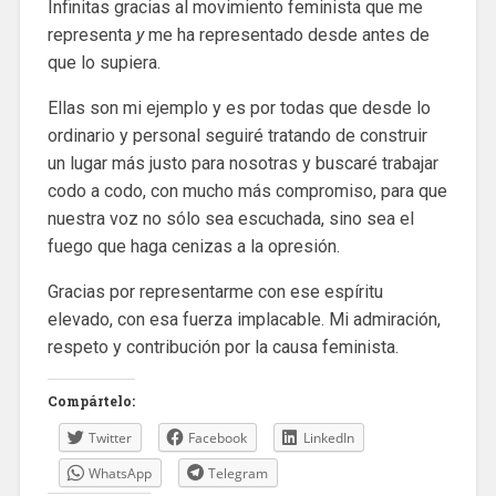
Infinitas gracias al movimiento feminista que me
representa
y
me ha representado desde antes de
que lo supiera.
Ellas son mi ejemplo y es por todas que desde lo
ordinario y personal seguiré tratando de construir
un lugar más justo para nosotras y buscaré trabajar
codo a codo, con mucho más compromiso, para que
nuestra voz no sólo sea escuchada, sino sea el
fuego que haga cenizas a la opresión.
Gracias por representarme con ese espíritu
elevado, con esa fuerza implacable. Mi admiración,
respeto y contribución por la causa feminista.
Compártelo:
Twitter
Facebook
LinkedIn
WhatsApp
Telegram