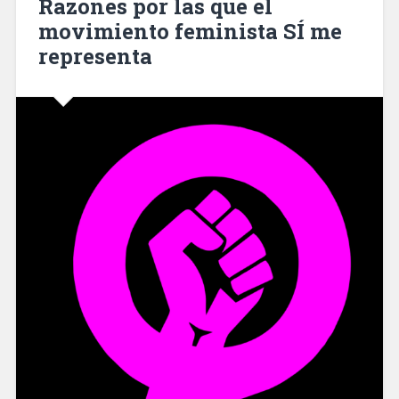
Razones por las que el
movimiento feminista SÍ me
representa