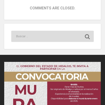
COMMENTS ARE CLOSED.