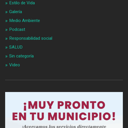
Estilo de Vida
Galería
Medio Ambiente
Podcast
Responsabilidad social
SALUD
Sin categoría
Video