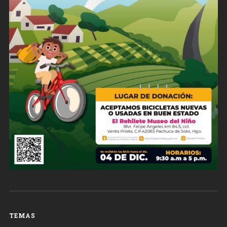
TEMAS