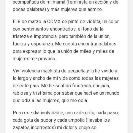
acompañada de mi mamá (feminista en acción y de
pocas palabras) y más mujeres que admiro.
El 8 de marzo la CDMX se pintó de violeta, un color
con sentimientos encontrados, el tono de la
tristeza e impotencia, pero también de la unión,
fuerza y esperanza. Me cuesta encontrar palabras
para expresar lo que la unión de miles y miles de
mujeres me provocó.
Viví violencia machista de pequeña y la he vivido a
lo largo y ancho de mi vida como todas las mujeres
de este país. Me he sentido frustrada, enojada,
rabiosa y tristísima por saber que nací en un mundo
que odia a las mujeres, que me odia.
Pero ese día inolvidable, con cada grito, cada paso,
cada gota de sudor y cada ampolla (llevaba los
zapatos incorrectos) mi dolor y enojo se