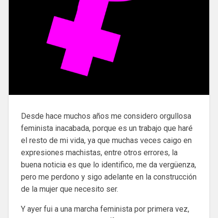
Desde hace muchos años me considero orgullosa
feminista inacabada, porque es un trabajo que haré
el resto de mi vida, ya que muchas veces caigo en
expresiones machistas, entre otros errores, la
buena noticia es que lo identifico, me da vergüenza,
pero me perdono y sigo adelante en la construcción
de la mujer que necesito ser.
Y ayer fui a una marcha feminista por primera vez,