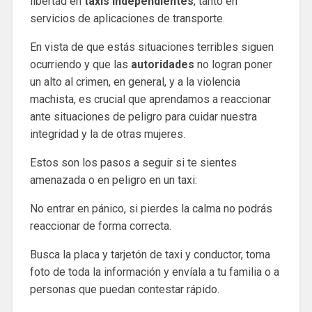
libertad en
taxis independientes
, tanto en
servicios de aplicaciones de transporte.
En vista de que estás situaciones terribles siguen
ocurriendo y que las
autoridades
no logran poner
un alto al crimen, en general, y a la violencia
machista, es crucial que aprendamos a reaccionar
ante situaciones de peligro para cuidar nuestra
integridad y la de otras mujeres.
Estos son los pasos a seguir si te sientes
amenazada o en peligro en un taxi:
No entrar en pánico, si pierdes la calma no podrás
reaccionar de forma correcta.
Busca la placa y tarjetón de taxi y conductor, toma
foto de toda la información y envíala a tu familia o a
personas que puedan contestar rápido.