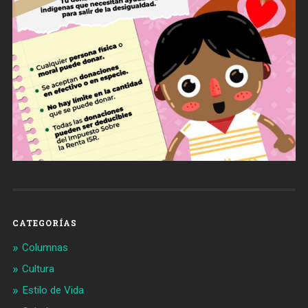
CATEGORÍAS
Columnas
Cultura
Estilo de Vida