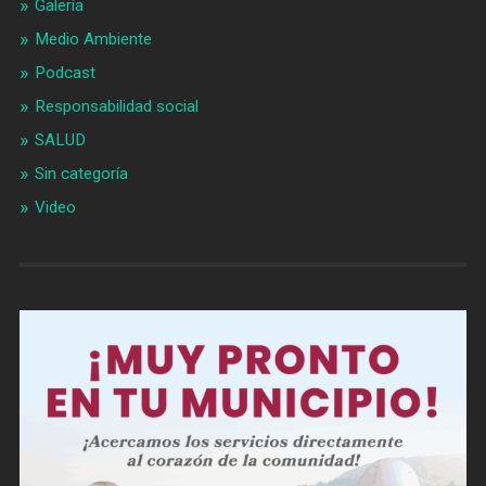
Galería
Medio Ambiente
Podcast
Responsabilidad social
SALUD
Sin categoría
Video