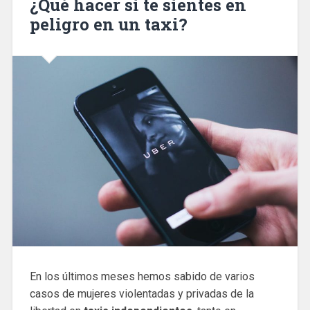
¿Qué hacer si te sientes en
peligro en un taxi?
En los últimos meses hemos sabido de varios
casos de mujeres violentadas y privadas de la