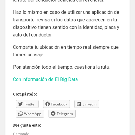
Haz lo mismo en caso de utilizar una aplicación de
transporte, revisa si los datos que aparecen en tu
dispositivo tienen sentido con la identidad, placa y
auto del conductor.
Comparte tu ubicación en tiempo real siempre que
tomes un viaje.
Pon atención todo el tiempo, cuestiona la ruta.
Con información de El Big Data
Compártelo:
Twitter
Facebook
LinkedIn
WhatsApp
Telegram
Me gusta esto:
Cargando...