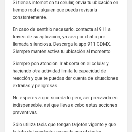
Si tienes internet en tu celular, envía tu ubicación en
tiempo real a alguien que pueda revisarla
constantemente.
En caso de sentirlo necesario, contacta al 911 a
través de su aplicación, ya sea por chat o por
llamada silenciosa. Descarga la app 911 CDMX.
Siempre mantén activa tu ubicación al momento.
Siempre pon atención. Ir absorta en el celular y
haciendo otra actividad limita tu capacidad de
reacción y que te puedas dar cuenta de situaciones
extrañas y peligrosas.
No esperes a que suceda lo peor, ser precavida es
indispensable, así que lleva a cabo estas acciones
preventivas.
Sólo utiliza taxis que tengan tarjetón vigente y que
la foto del conductor coincida con el chofer.