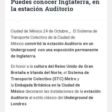
Puedes conocer Inglaterra, en
la estación Auditorio
Ciudad de México 24 de Octubre._ El Sistema de
Transporte Colectivo de la Ciudad de
México
convirtió la estación Auditorio en un
Underground con una exposición permanente
de Inglaterra.
En honor a la
cultura del Reino Unido de Gran
Bretaña e Irlanda del Norte
, el
Sistema de
Transporte Colectivo (STC) Metro
y
la
Embajada Británica en la Ciudad de
México
decoraron las instalaciones de la
estación
Auditorio
al estilo clásico del
Underground
de
Londres
.