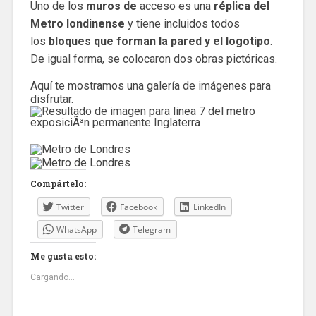
Uno de los
muros de
acceso es una
réplica del
Metro londinense
y tiene incluidos todos
los
bloques que forman la pared y el logotipo
.
De igual forma, se colocaron dos obras pictóricas.
Aquí te mostramos una galería de imágenes para
disfrutar.
Compártelo:
Twitter
Facebook
LinkedIn
WhatsApp
Telegram
Me gusta esto:
Cargando...