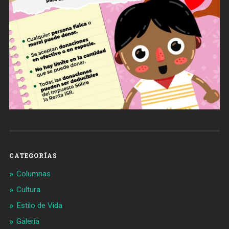
CATEGORÍAS
Columnas
Cultura
Estilo de Vida
Galería