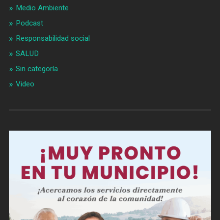
Medio Ambiente
Podcast
Responsabilidad social
SALUD
Sin categoría
Video