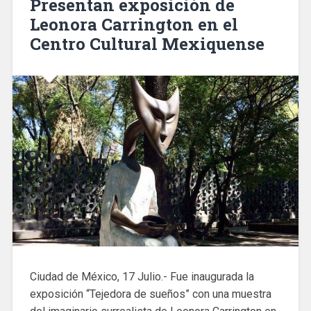
Presentan exposición de
Leonora Carrington en el
Centro Cultural Mexiquense
Ciudad de México, 17 Julio.- Fue inaugurada la
exposición “Tejedora de sueños” con una muestra