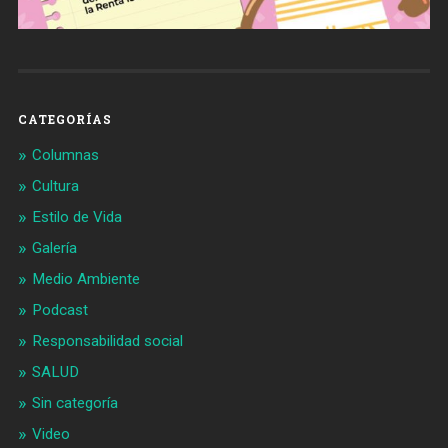
CATEGORÍAS
Columnas
Cultura
Estilo de Vida
Galería
Medio Ambiente
Podcast
Responsabilidad social
SALUD
Sin categoría
Video