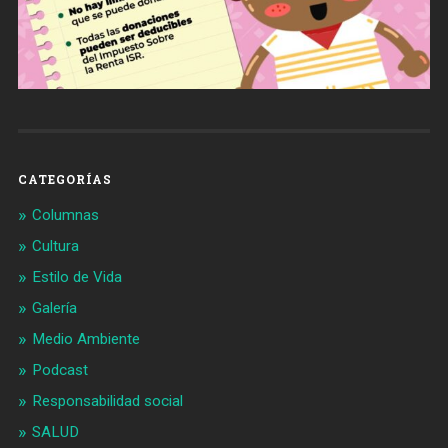
CATEGORÍAS
Columnas
Cultura
Estilo de Vida
Galería
Medio Ambiente
Podcast
Responsabilidad social
SALUD