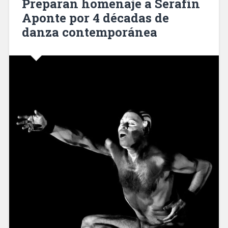
Preparan homenaje a Serafín
Aponte por 4 décadas de
danza contemporánea