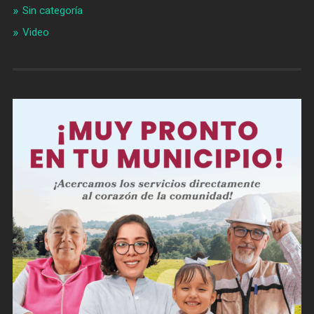
Sin categoría
Video