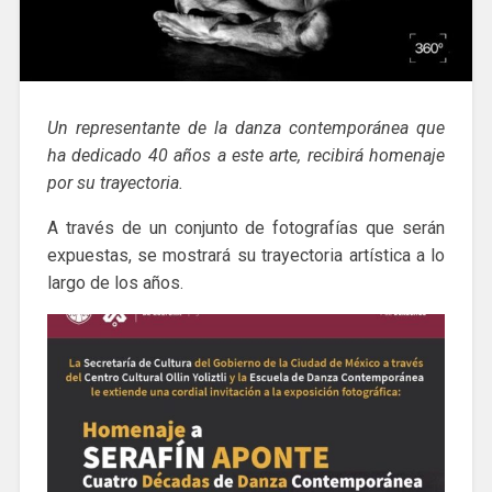
Un representante de la danza contemporánea que
ha dedicado 40 años a este arte, recibirá homenaje
por su trayectoria.
A través de un conjunto de fotografías que serán
expuestas, se mostrará su trayectoria artística a lo
largo de los años.