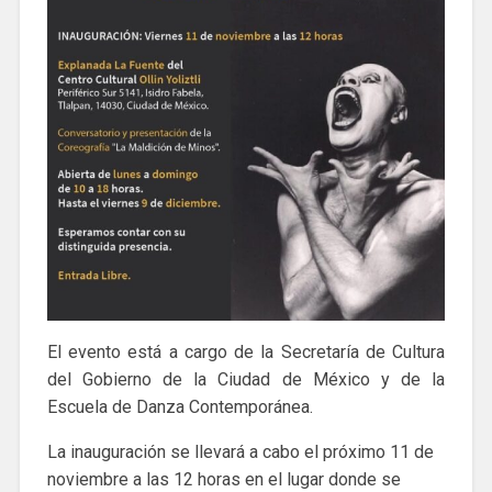
El evento está a cargo de la Secretaría de Cultura
del Gobierno de la Ciudad de México y de la
Escuela de Danza Contemporánea.
La inauguración se llevará a cabo el próximo 11 de
noviembre a las 12 horas en el lugar donde se