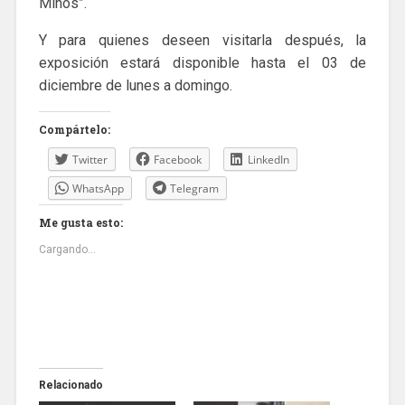
Minos”.
Y para quienes deseen visitarla después, la
exposición estará disponible hasta el 03 de
diciembre de lunes a domingo.
Compártelo:
Twitter
Facebook
LinkedIn
WhatsApp
Telegram
Me gusta esto:
Cargando...
Relacionado