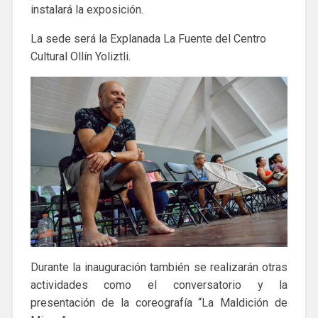
instalará la exposición.
La sede será la Explanada La Fuente del Centro
Cultural Ollín Yoliztli.
Durante la inauguración también se realizarán otras
actividades como el conversatorio y la
presentación de la coreografía “La Maldición de